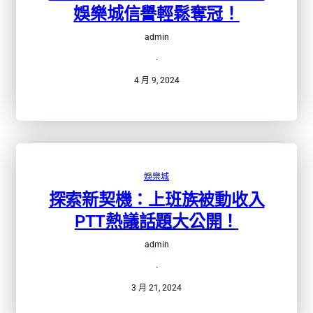
娛樂城信譽輕鬆奪冠！
admin
·
4 月 9, 2024
娛樂城
探索新契機：上班族被動收入
PTT熱議話題大公開！
admin
·
3 月 21, 2024