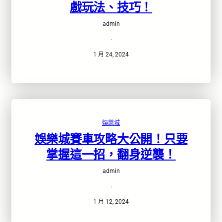
戲玩法、技巧！
admin
·
1 月 24, 2024
娛樂城
娛樂城賽車攻略大公開！只要
掌握這一招，翻身逆襲！
admin
·
1 月 12, 2024