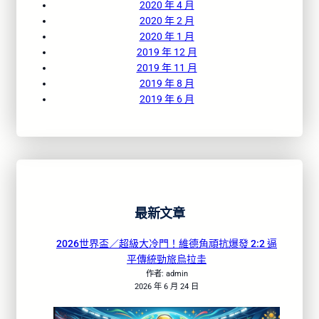
2020 年 4 月
2020 年 2 月
2020 年 1 月
2019 年 12 月
2019 年 11 月
2019 年 8 月
2019 年 6 月
最新文章
2026世界盃／超級大冷門！維德角頑抗爆發 2:2 逼
平傳統勁旅烏拉圭
作者: admin
2026 年 6 月 24 日