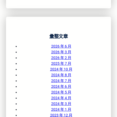
a
r
c
h
彙整文章
2026 年 6 月
2026 年 3 月
2026 年 2 月
2025 年 7 月
2024 年 10 月
2024 年 8 月
2024 年 7 月
2024 年 6 月
2024 年 5 月
2024 年 4 月
2024 年 3 月
2024 年 1 月
2023 年 12 月