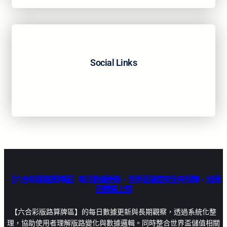
今彩539玩法
六合彩
六合彩抓牌高手
六合彩拖牌
六合彩明牌
六合彩版路算牌區
Social Links
冰球比分
北京賽車報牌程式
Facebook
Instagram
Threads
即時比分
吃角子老虎
場中投注
娛樂城
娛樂城體驗金
戰神賽特
戰神賽特攻略
捕魚機
【六合彩版路算牌區】每日數據更新，世界盃儲值安全有保障，加碼
最多網友推薦的娛樂城
歐冠盃2022
回饋馬上領
老虎機
老虎機訊號
【六合彩版路算牌區】的每日數據更新與長期觀察，透過系統化整
老虎機試玩
老虎機遊戲
理，協助使用者理解版路變化與數據邏輯。同時整合世界盃儲值相關