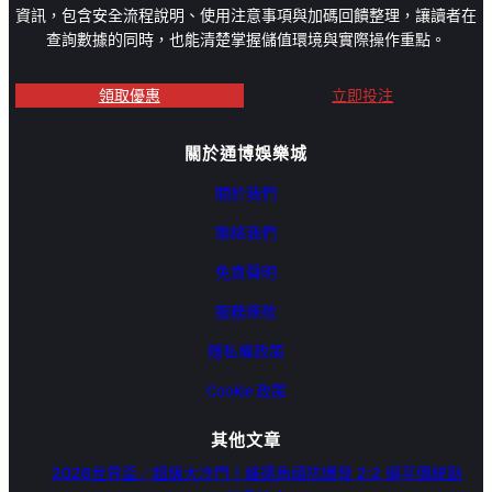
資訊，包含安全流程說明、使用注意事項與加碼回饋整理，讓讀者在
註冊送體驗金
賓果
查詢數據的同時，也能清楚掌握儲值環境與實際操作重點。
賓果賓果
賓果賓果抓牌
領取優惠
立即投注
通博娛樂城
通博評價
關於通博娛樂城
運動彩
運彩世足冠軍
關於
我們
運彩分析
金合發娛樂城
聯絡我們
雷神之錘
麻將發了
免責聲明
龍虎機率
服務
條款
隱私權政策
Cookie 政策
其他文章
2026世界盃／超級大冷門！維德角頑抗爆發 2:2 逼平傳統勁