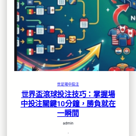
世足場中投注
世界盃滾球投注技巧：掌握場
中投注關鍵10分鐘，勝負就在
一瞬間
admin
·