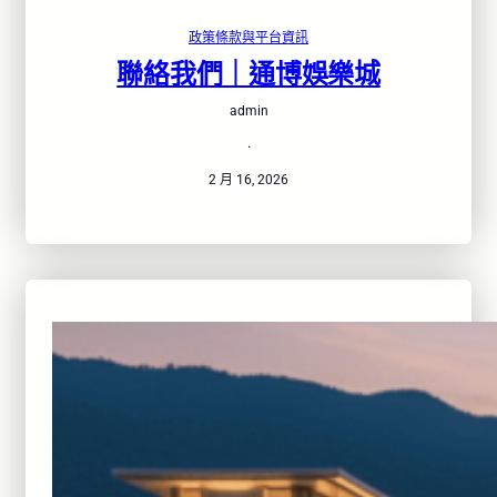
政策條款與平台資訊
聯絡我們｜通博娛樂城
admin
·
2 月 16, 2026