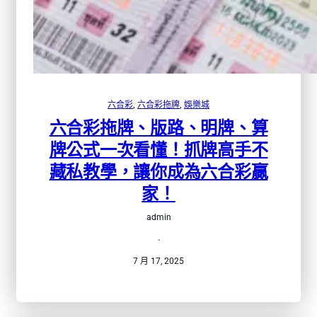
六合彩
, 
六合彩拖牌
, 
娛樂城
六合彩拖牌、版路、明牌、算
牌公式一次看懂！抓牌高手不
藏私教學，讓你成為六合彩贏
家！
admin
·
7 月 17, 2025