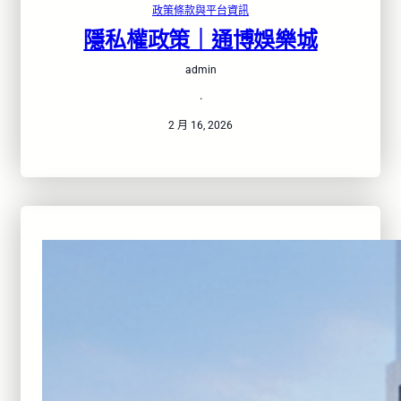
政策條款與平台資訊
隱私權政策｜通博娛樂城
admin
·
2 月 16, 2026