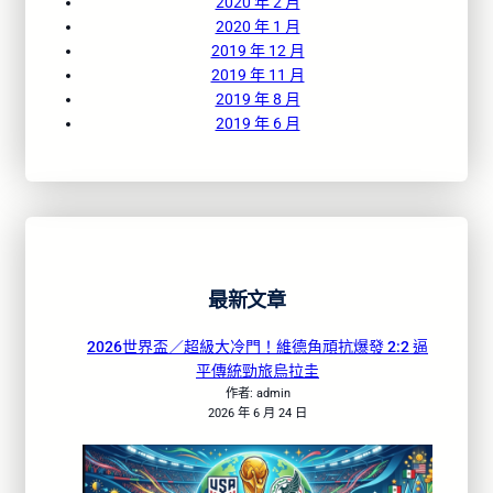
2020 年 2 月
2020 年 1 月
2019 年 12 月
2019 年 11 月
2019 年 8 月
2019 年 6 月
最新文章
2026世界盃／超級大冷門！維德角頑抗爆發 2:2 逼
平傳統勁旅烏拉圭
作者: admin
2026 年 6 月 24 日