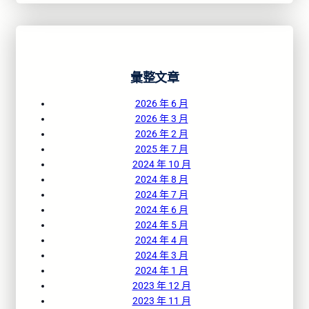
r
c
h
彙整文章
2026 年 6 月
2026 年 3 月
2026 年 2 月
2025 年 7 月
2024 年 10 月
2024 年 8 月
2024 年 7 月
2024 年 6 月
2024 年 5 月
2024 年 4 月
2024 年 3 月
2024 年 1 月
2023 年 12 月
2023 年 11 月