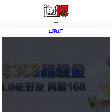
跳
至
主
要
內
立即註冊
容
2020 年 4 月