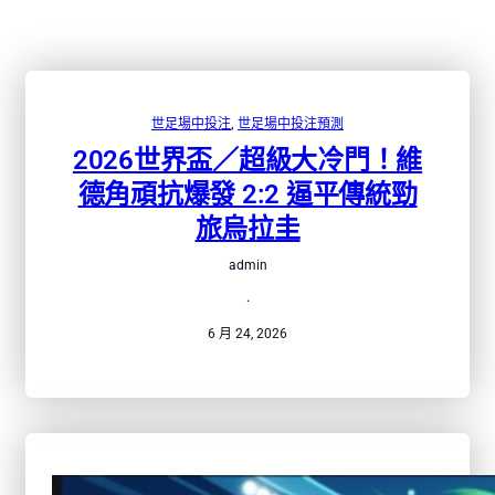
世足場中投注
, 
世足場中投注預測
2026世界盃／超級大冷門！維
德角頑抗爆發 2:2 逼平傳統勁
旅烏拉圭
admin
·
6 月 24, 2026