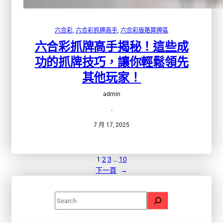
六合彩
, 
六合彩抓牌高手
, 
六合彩版路算牌區
六合彩抓牌高手揭秘！這些成
功的抓牌技巧，讓你輕鬆領先
其他玩家！
admin
·
7 月 17, 2025
1
2
3
…
10
下一頁
→
S
e
a