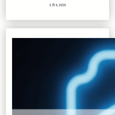
3 月 6, 2026