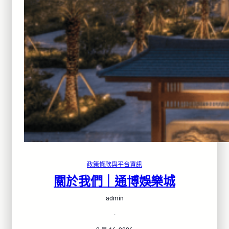
政策條款與平台資訊
關於我們｜通博娛樂城
admin
·