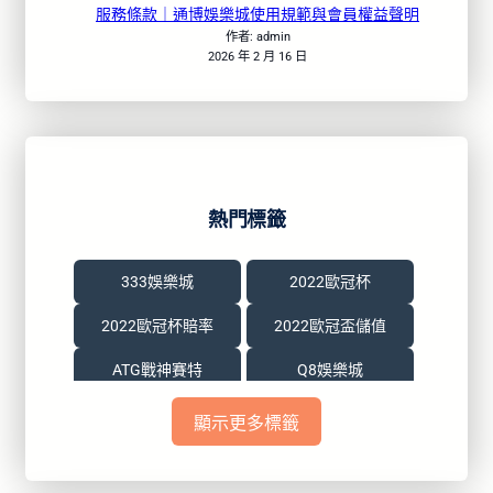
服務條款｜通博娛樂城使用規範與會員權益聲明
作者: admin
2026 年 2 月 16 日
熱門標籤
333娛樂城
2022歐冠杯
2022歐冠杯賠率
2022歐冠盃儲值
ATG戰神賽特
Q8娛樂城
世界杯角球盤
世界盃讓分
顯示更多標籤
世足場中投注
世足賽賽程