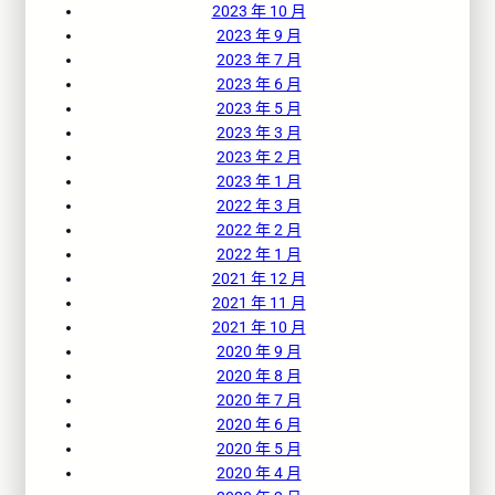
2023 年 10 月
2023 年 9 月
2023 年 7 月
2023 年 6 月
2023 年 5 月
2023 年 3 月
2023 年 2 月
2023 年 1 月
2022 年 3 月
2022 年 2 月
2022 年 1 月
2021 年 12 月
2021 年 11 月
2021 年 10 月
2020 年 9 月
2020 年 8 月
2020 年 7 月
2020 年 6 月
2020 年 5 月
2020 年 4 月