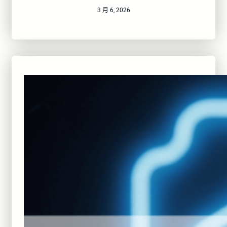
3 月 6, 2026