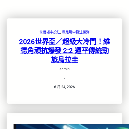
世足場中投注
, 
世足場中投注預測
2026世界盃／超級大冷門！維
德角頑抗爆發 2:2 逼平傳統勁
旅烏拉圭
admin
·
6 月 24, 2026