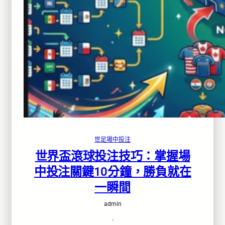
世足場中投注
世界盃滾球投注技巧：掌握場
中投注關鍵10分鐘，勝負就在
一瞬間
admin
·