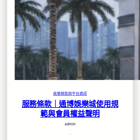
政策條款與平台資訊
服務條款｜通博娛樂城使用規
範與會員權益聲明
admin
·