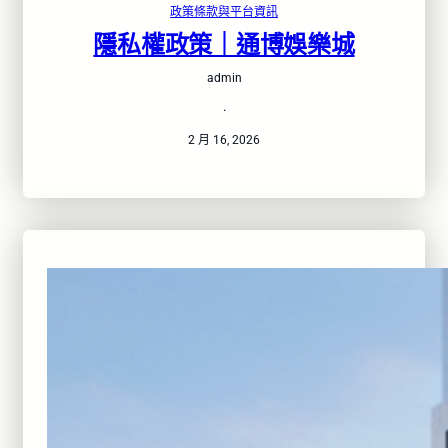
政策條款與平台資訊
隱私權政策｜通博娛樂城
admin
·
2 月 16, 2026