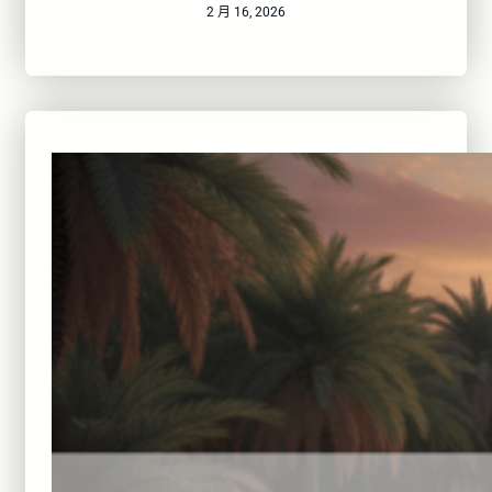
2 月 16, 2026