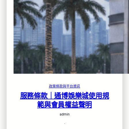
政策條款與平台資訊
服務條款｜通博娛樂城使用規
範與會員權益聲明
admin
·