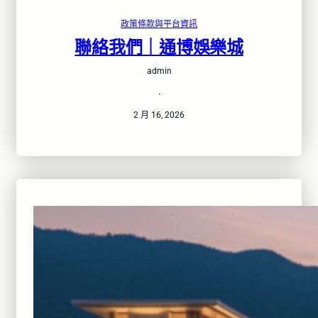
政策條款與平台資訊
聯絡我們｜通博娛樂城
admin
·
2 月 16, 2026