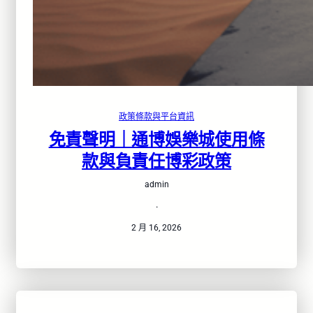
政策條款與平台資訊
免責聲明｜通博娛樂城使用條
款與負責任博彩政策
admin
·
2 月 16, 2026