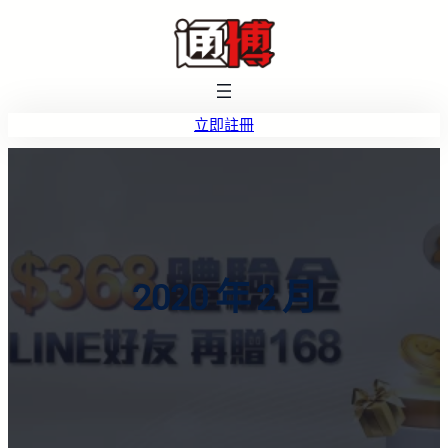
跳
至
主
要
內
立即註冊
容
2020 年 2 月