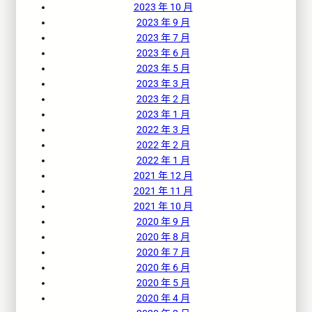
2023 年 10 月
2023 年 9 月
2023 年 7 月
2023 年 6 月
2023 年 5 月
2023 年 3 月
2023 年 2 月
2023 年 1 月
2022 年 3 月
2022 年 2 月
2022 年 1 月
2021 年 12 月
2021 年 11 月
2021 年 10 月
2020 年 9 月
2020 年 8 月
2020 年 7 月
2020 年 6 月
2020 年 5 月
2020 年 4 月