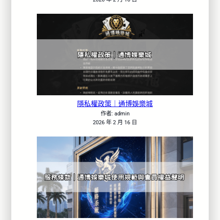
隱私權政策｜通博娛樂城
作者: admin
2026 年 2 月 16 日