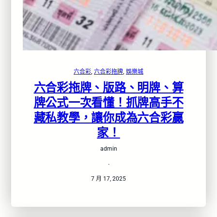
六合彩
, 
六合彩拖牌
, 
娛樂城
六合彩拖牌、版路、明牌、算
牌公式一次看懂！抓牌高手不
藏私教學，讓你成為六合彩贏
家！
admin
·
7 月 17, 2025