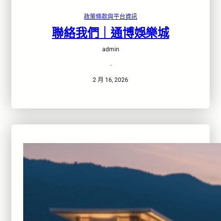
政策條款與平台資訊
聯絡我們｜通博娛樂城
admin
·
2 月 16, 2026