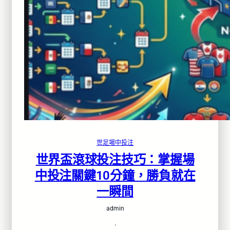
世足場中投注
世界盃滾球投注技巧：掌握場
中投注關鍵10分鐘，勝負就在
一瞬間
admin
·