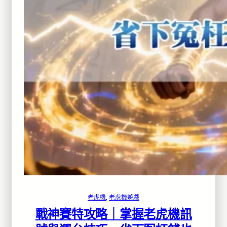
老虎機
, 
老虎機遊戲
戰神賽特攻略｜掌握老虎機訊