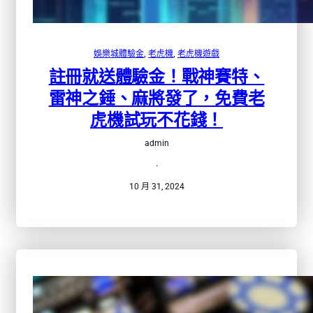
娛樂城體驗金
, 
老虎機
, 
老虎機遊戲
註冊就送體驗金！戰神賽特、
雷神之錘、麻將發了，免費老
虎機試玩不花錢！
admin
·
10 月 31, 2024