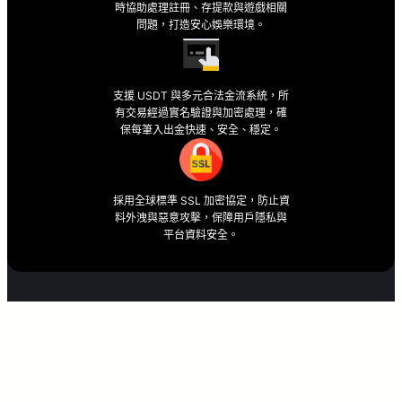
時協助處理註冊、存提款與遊戲相關
娛樂城體驗金
戰神賽特
問題，打造安心娛樂環境。
戰神賽特攻略
捕魚機
最多網友推薦的娛樂城
歐冠盃2022
支援 USDT 與多元合法金流系統，所
有交易經過實名驗證與加密處理，確
老虎機
賓果
保每筆入出金快速、安全、穩定。
賓果賓果
通博娛樂城
通博評價
運動彩
採用全球標準 SSL 加密協定，防止資
料外洩與惡意攻擊，保障用戶隱私與
運彩世足冠軍
運彩分析
平台資料安全。