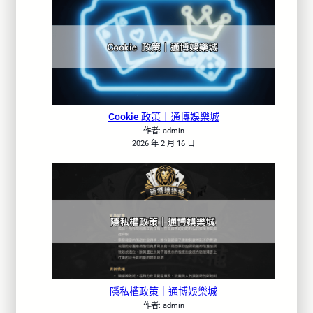
Cookie 政策｜通博娛樂城
作者: admin
2026 年 2 月 16 日
隱私權政策｜通博娛樂城
作者: admin