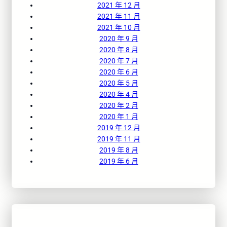
2021 年 12 月
2021 年 11 月
2021 年 10 月
2020 年 9 月
2020 年 8 月
2020 年 7 月
2020 年 6 月
2020 年 5 月
2020 年 4 月
2020 年 2 月
2020 年 1 月
2019 年 12 月
2019 年 11 月
2019 年 8 月
2019 年 6 月