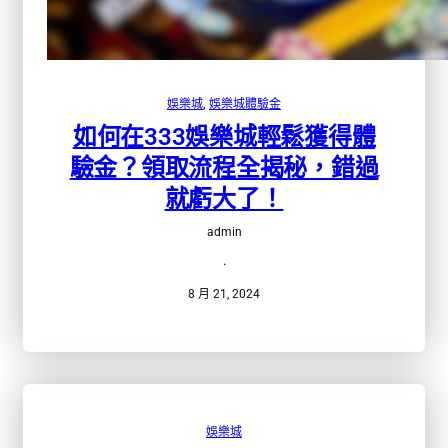
娛樂城
, 
娛樂城體驗金
如何在333娛樂城輕鬆獲得體
驗金？領取流程全揭秘，錯過
就虧大了！
admin
·
8 月 21, 2024
娛樂城