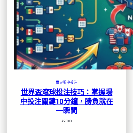
世足場中投注
世界盃滾球投注技巧：掌握場
中投注關鍵10分鐘，勝負就在
一瞬間
admin
·