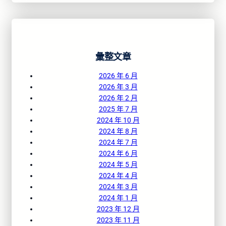
r
c
h
彙整文章
2026 年 6 月
2026 年 3 月
2026 年 2 月
2025 年 7 月
2024 年 10 月
2024 年 8 月
2024 年 7 月
2024 年 6 月
2024 年 5 月
2024 年 4 月
2024 年 3 月
2024 年 1 月
2023 年 12 月
2023 年 11 月