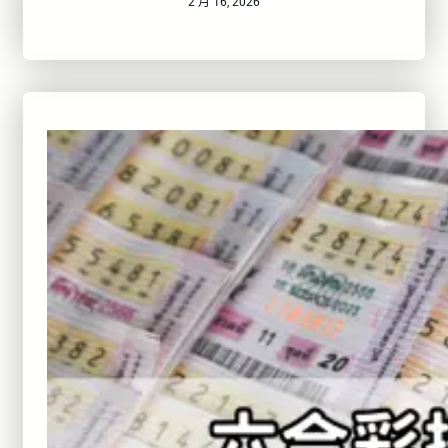
2 月 16, 2026