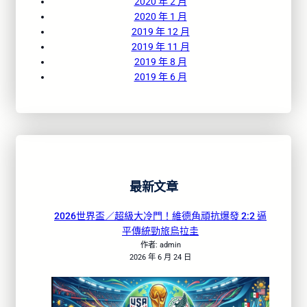
2020 年 2 月
2020 年 1 月
2019 年 12 月
2019 年 11 月
2019 年 8 月
2019 年 6 月
最新文章
2026世界盃／超級大冷門！維德角頑抗爆發 2:2 逼
平傳統勁旅烏拉圭
作者: admin
2026 年 6 月 24 日