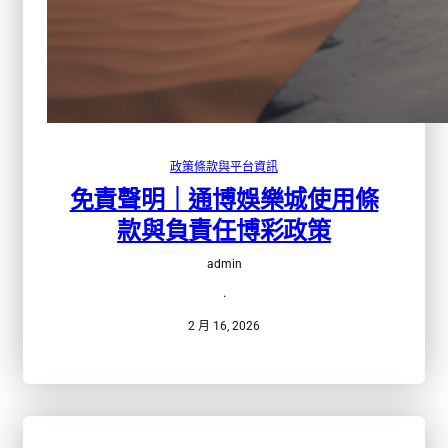
政策條款與平台資訊
免責聲明｜通博娛樂城使用條
款與負責任博彩政策
admin
·
2 月 16, 2026