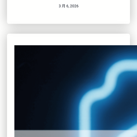
3 月 6, 2026