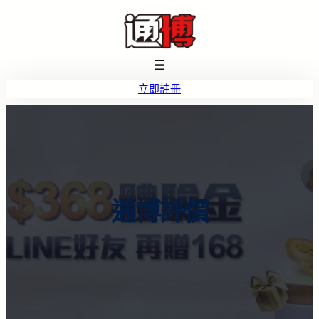
跳
至
主
要
內
立即註冊
容
通博評價