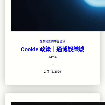
政策條款與平台資訊
Cookie 政策｜通博娛樂城
admin
·
2 月 16, 2026