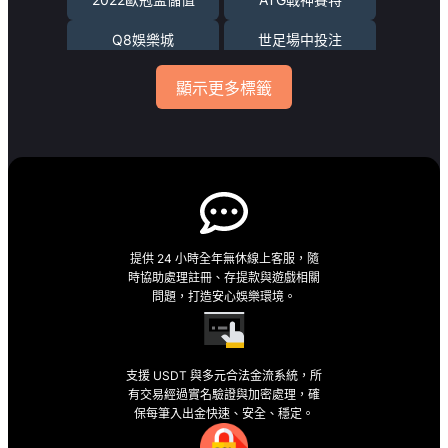
Q8娛樂城
世足場中投注
今彩539玩法
六合彩
顯示更多標籤
六合彩抓牌高手
六合彩拖牌
六合彩明牌
六合彩版路算牌區
冰球比分
即時比分
場中投注
娛樂城
提供 24 小時全年無休線上客服，隨
時協助處理註冊、存提款與遊戲相關
娛樂城體驗金
戰神賽特
問題，打造安心娛樂環境。
戰神賽特攻略
捕魚機
最多網友推薦的娛樂城
歐冠盃2022
支援 USDT 與多元合法金流系統，所
有交易經過實名驗證與加密處理，確
老虎機
賓果
保每筆入出金快速、安全、穩定。
賓果賓果
通博娛樂城