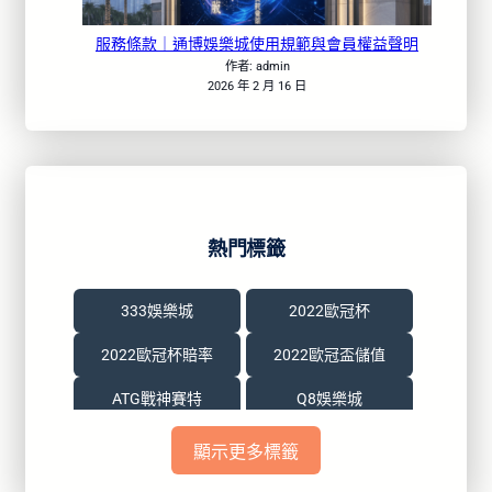
服務條款｜通博娛樂城使用規範與會員權益聲明
作者: admin
2026 年 2 月 16 日
熱門標籤
333娛樂城
2022歐冠杯
2022歐冠杯賠率
2022歐冠盃儲值
ATG戰神賽特
Q8娛樂城
世界杯角球盤
世界盃讓分
顯示更多標籤
世足場中投注
世足賽賽程