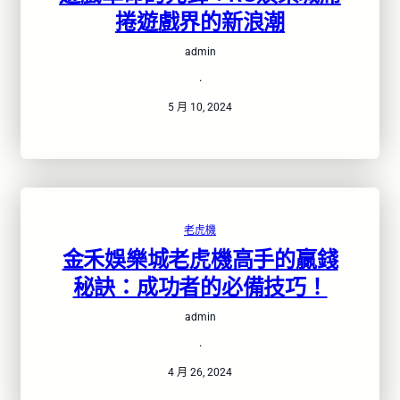
捲遊戲界的新浪潮
admin
·
5 月 10, 2024
老虎機
金禾娛樂城老虎機高手的贏錢
秘訣：成功者的必備技巧！
admin
·
4 月 26, 2024