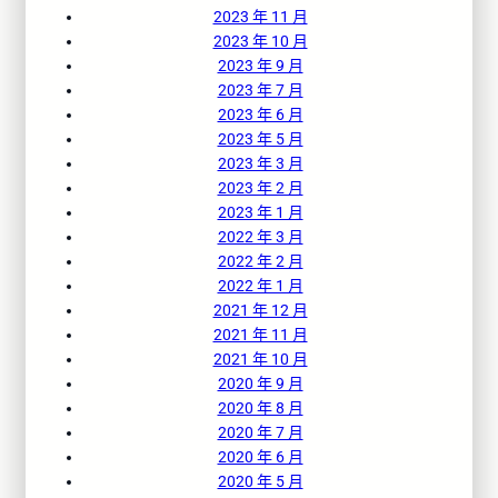
2023 年 11 月
2023 年 10 月
2023 年 9 月
2023 年 7 月
2023 年 6 月
2023 年 5 月
2023 年 3 月
2023 年 2 月
2023 年 1 月
2022 年 3 月
2022 年 2 月
2022 年 1 月
2021 年 12 月
2021 年 11 月
2021 年 10 月
2020 年 9 月
2020 年 8 月
2020 年 7 月
2020 年 6 月
2020 年 5 月