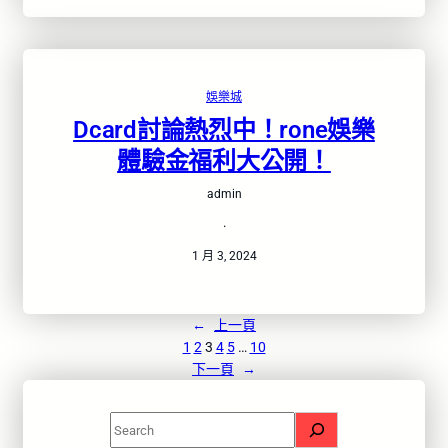
娛樂城
Dcard討論熱烈中！rone娛樂
體驗金福利大公開！
admin
·
1 月 3, 2024
←
上一頁
1
2
3
4
5
…
10
下一頁
→
S
e