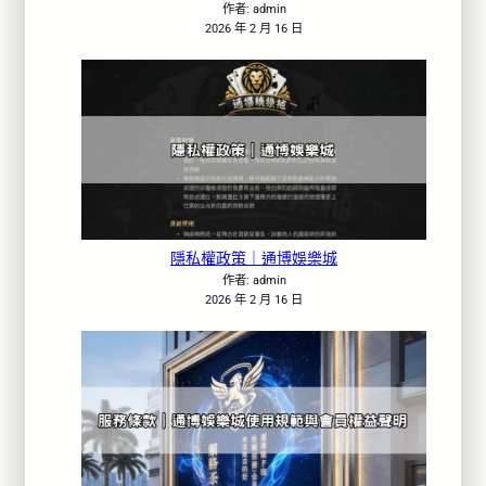
作者: admin
2026 年 2 月 16 日
隱私權政策｜通博娛樂城
作者: admin
2026 年 2 月 16 日