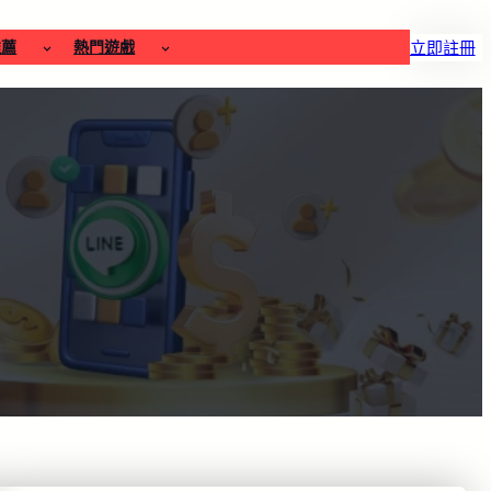
立即註冊
推薦
熱門遊戲