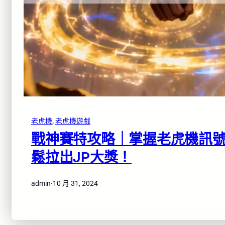
老虎機
, 
老虎機遊戲
戰神賽特攻略｜掌握老虎機訊
鬆拉出JP大獎！
·
admin
10 月 31, 2024