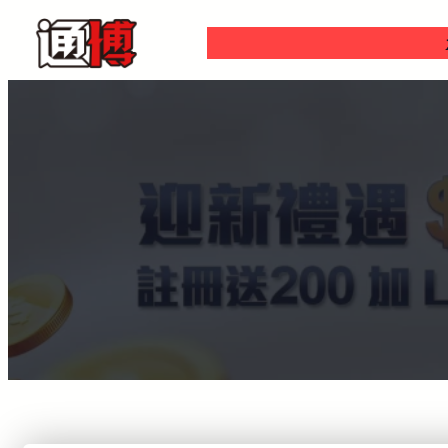
跳
至
主
要
內
容