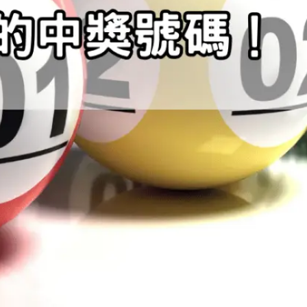
2024 年 4 月
2024 年 3 月
2024 年 1 月
2023 年 12 月
2023 年 11 月
2023 年 10 月
2023 年 9 月
2023 年 7 月
2023 年 6 月
2023 年 5 月
2023 年 3 月
2023 年 2 月
2023 年 1 月
2022 年 3 月
2022 年 2 月
2022 年 1 月
2021 年 12 月
2021 年 11 月