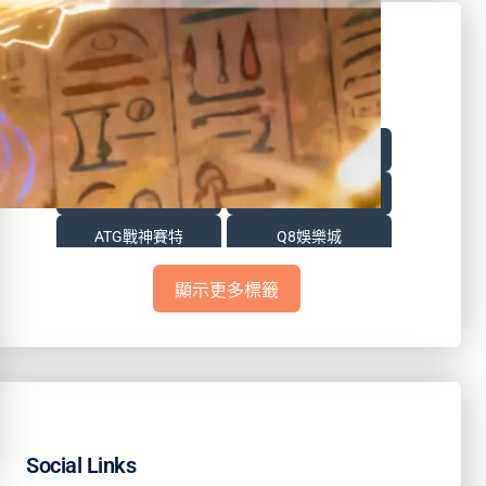
熱門標籤
333娛樂城
2022歐冠杯
2022歐冠杯賠率
2022歐冠盃儲值
ATG戰神賽特
Q8娛樂城
世界杯角球盤
世界盃讓分
顯示更多標籤
世足場中投注
世足賽賽程
今彩539玩法
六合彩
六合彩抓牌高手
六合彩拖牌
六合彩明牌
六合彩版路算牌區
Social Links