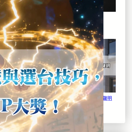
隱私權政策｜通博娛樂城
作者: admin
2026 年 2 月 16 日
服務條款｜通博娛樂城使用規範與會員權益聲明
作者: admin
2026 年 2 月 16 日