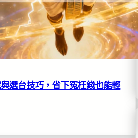
號與選台技巧，省下冤枉錢也能輕