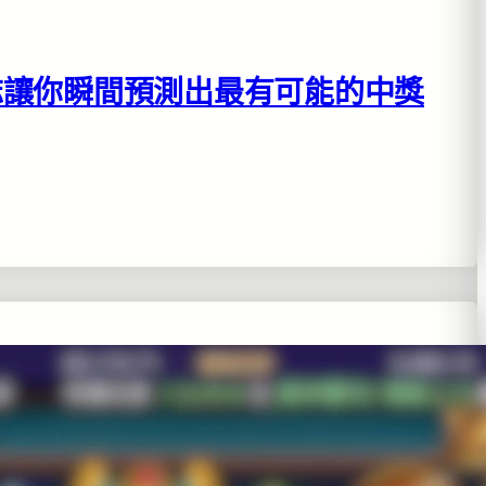
誌讓你瞬間預測出最有可能的中獎