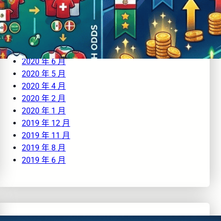
2021 年 10 月
2020 年 9 月
2020 年 8 月
2020 年 7 月
2020 年 6 月
2020 年 5 月
2020 年 4 月
2020 年 2 月
2020 年 1 月
2019 年 12 月
2019 年 11 月
2019 年 8 月
2019 年 6 月