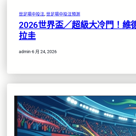
世足場中投注
, 
世足場中投注預測
2026世界盃／超級大冷門！維德
拉圭
·
admin
6 月 24, 2026