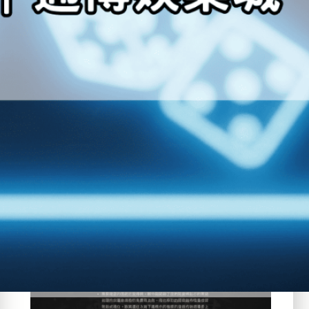
2026 年 3 月 6 日
Cookie 政策｜通博娛樂城
作者: admin
2026 年 2 月 16 日