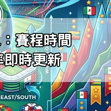
2024 年 4 月
2024 年 3 月
2024 年 1 月
2023 年 12 月
2023 年 11 月
2023 年 10 月
2023 年 9 月
2023 年 7 月
2023 年 6 月
2023 年 5 月
2023 年 3 月
2023 年 2 月
2023 年 1 月
2022 年 3 月
2022 年 2 月
2022 年 1 月
2021 年 12 月
2021 年 11 月