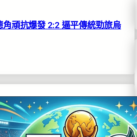
角頑抗爆發 2:2 逼平傳統勁旅烏