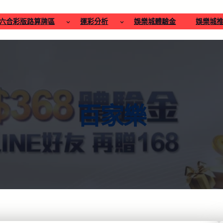
六合彩版路算牌區
運彩分析
娛樂城體驗金
娛樂城
百家樂