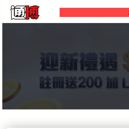
跳
至
主
要
內
容