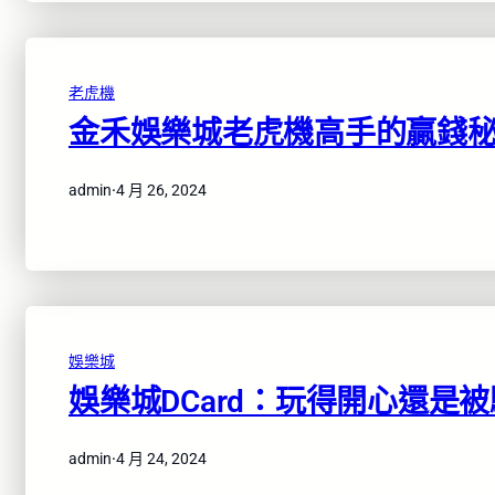
老虎機
金禾娛樂城老虎機高手的贏錢
·
admin
4 月 26, 2024
娛樂城
娛樂城DCard：玩得開心還是
·
admin
4 月 24, 2024