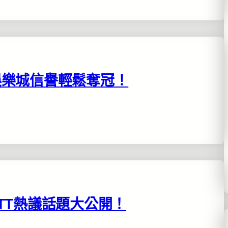
娛樂城信譽輕鬆奪冠！
TT熱議話題大公開！