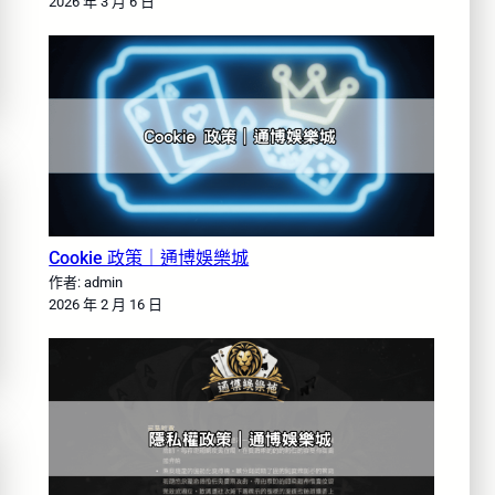
2026 年 3 月 6 日
Cookie 政策｜通博娛樂城
作者: admin
2026 年 2 月 16 日