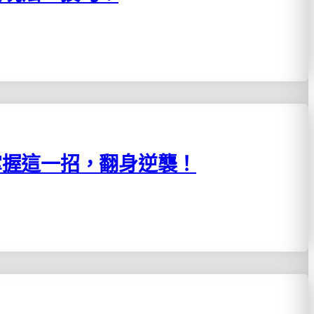
掌握這一招，翻身逆襲！