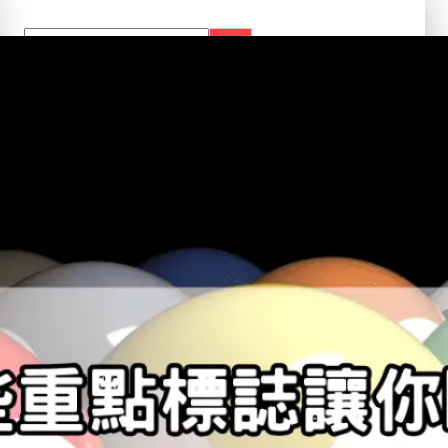
S
e
a
r
c
h
彙整文章
2026 年 6 月
2026 年 3 月
2026 年 2 月
2025 年 7 月
2024 年 10 月
2024 年 8 月
2024 年 7 月
2024 年 6 月
2024 年 5 月