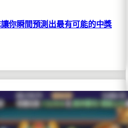
誌讓你瞬間預測出最有可能的中獎