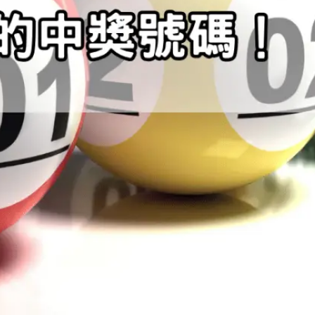
2024 年 4 月
2024 年 3 月
2024 年 1 月
2023 年 12 月
2023 年 11 月
2023 年 10 月
2023 年 9 月
2023 年 7 月
2023 年 6 月
2023 年 5 月
2023 年 3 月
2023 年 2 月
2023 年 1 月
2022 年 3 月
2022 年 2 月
2022 年 1 月
2021 年 12 月
2021 年 11 月