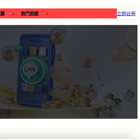
立即註冊
推薦
熱門遊戲