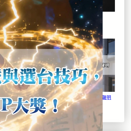
隱私權政策｜通博娛樂城
作者: admin
2026 年 2 月 16 日
服務條款｜通博娛樂城使用規範與會員權益聲明
作者: admin
2026 年 2 月 16 日