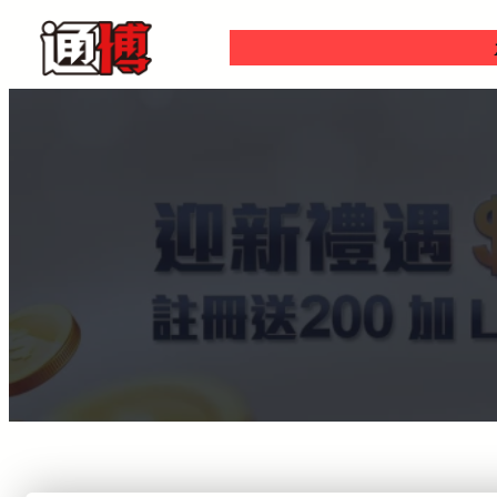
跳
至
主
要
內
容