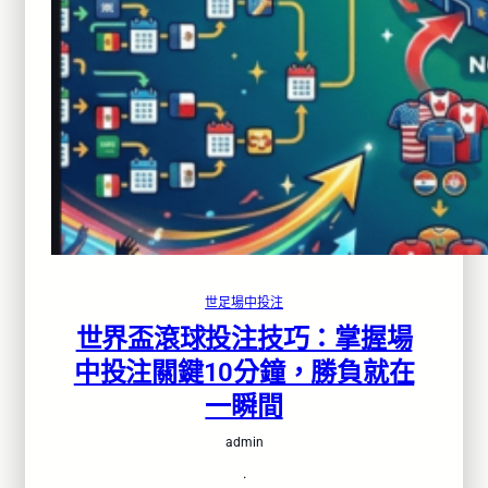
世足場中投注
世界盃滾球投注技巧：掌握場
中投注關鍵10分鐘，勝負就在
一瞬間
admin
·