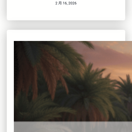
2 月 16, 2026