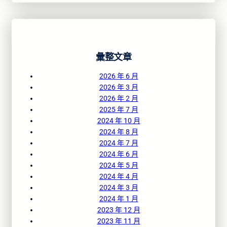
r
c
h
彙整文章
2026 年 6 月
2026 年 3 月
2026 年 2 月
2025 年 7 月
2024 年 10 月
2024 年 8 月
2024 年 7 月
2024 年 6 月
2024 年 5 月
2024 年 4 月
2024 年 3 月
2024 年 1 月
2023 年 12 月
2023 年 11 月