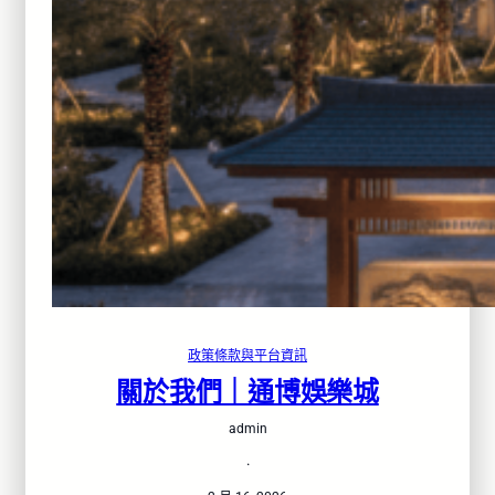
政策條款與平台資訊
關於我們｜通博娛樂城
admin
·