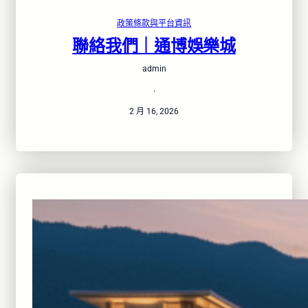
政策條款與平台資訊
聯絡我們｜通博娛樂城
admin
·
2 月 16, 2026