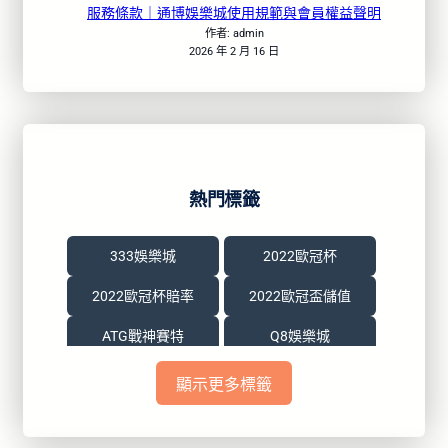
服務條款｜通博娛樂城使用規範與會員權益聲明
作者: admin
2026 年 2 月 16 日
熱門標籤
333娛樂城
2022歐冠杯
2022歐冠杯賠率
2022歐冠盃儲值
ATG戰神賽特
Q8娛樂城
世界杯角球盤
世界盃讓分
顯示更多標籤
世足場中投注
世足賽賽程