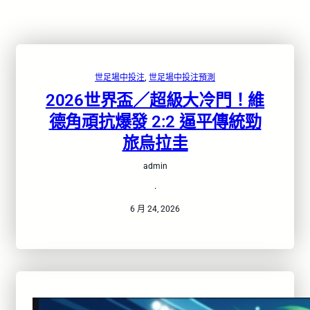
世足場中投注
, 
世足場中投注預測
2026世界盃／超級大冷門！維
德角頑抗爆發 2:2 逼平傳統勁
旅烏拉圭
admin
·
6 月 24, 2026