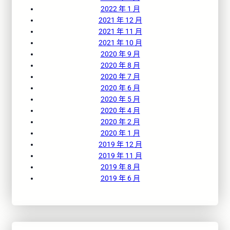
2022 年 1 月
2021 年 12 月
2021 年 11 月
2021 年 10 月
2020 年 9 月
2020 年 8 月
2020 年 7 月
2020 年 6 月
2020 年 5 月
2020 年 4 月
2020 年 2 月
2020 年 1 月
2019 年 12 月
2019 年 11 月
2019 年 8 月
2019 年 6 月