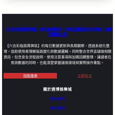
娛樂城體驗金
戰神賽特
戰神賽特攻略
捕魚機
【六合彩版路算牌區】每日數據更新，世界盃儲值安全有保障，加碼
最多網友推薦的娛樂城
歐冠盃2022
回饋馬上領
老虎機
老虎機訊號
【六合彩版路算牌區】的每日數據更新與長期觀察，透過系統化整
老虎機試玩
老虎機遊戲
理，協助使用者理解版路變化與數據邏輯。同時整合世界盃儲值相關
資訊，包含安全流程說明、使用注意事項與加碼回饋整理，讓讀者在
註冊送體驗金
賓果
查詢數據的同時，也能清楚掌握儲值環境與實際操作重點。
賓果賓果
賓果賓果抓牌
領取優惠
立即投注
通博娛樂城
通博評價
關於通博娛樂城
運動彩
運彩世足冠軍
關於
我們
運彩分析
金合發娛樂城
聯絡我們
雷神之錘
麻將發了