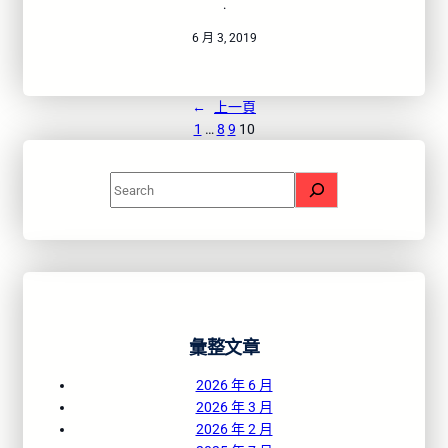
·
6 月 3, 2019
←
上一頁
1
…
8
9
10
S
e
a
r
c
h
彙整文章
2026 年 6 月
2026 年 3 月
2026 年 2 月