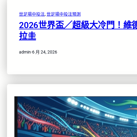
世足場中投注
, 
世足場中投注預測
2026世界盃／超級大冷門！維德
拉圭
·
admin
6 月 24, 2026