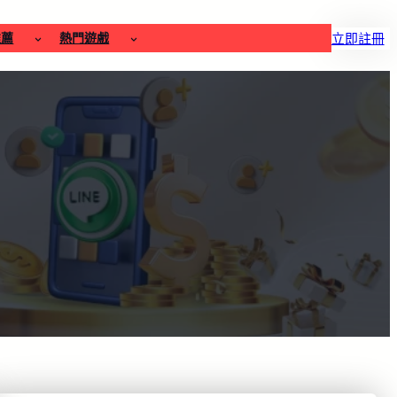
立即註冊
推薦
熱門遊戲