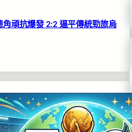
角頑抗爆發 2:2 逼平傳統勁旅烏