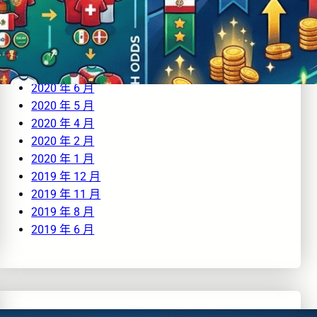
2021 年 10 月
2020 年 9 月
2020 年 8 月
2020 年 7 月
2020 年 6 月
2020 年 5 月
2020 年 4 月
2020 年 2 月
2020 年 1 月
2019 年 12 月
2019 年 11 月
2019 年 8 月
2019 年 6 月