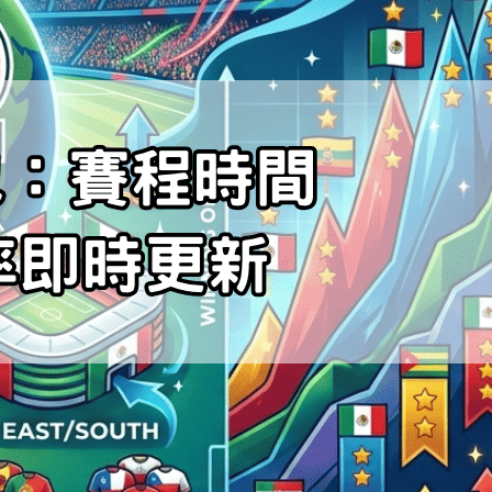
2024 年 4 月
2024 年 3 月
2024 年 1 月
2023 年 12 月
2023 年 11 月
2023 年 10 月
2023 年 9 月
2023 年 7 月
2023 年 6 月
2023 年 5 月
2023 年 3 月
2023 年 2 月
2023 年 1 月
2022 年 3 月
2022 年 2 月
2022 年 1 月
2021 年 12 月
2021 年 11 月