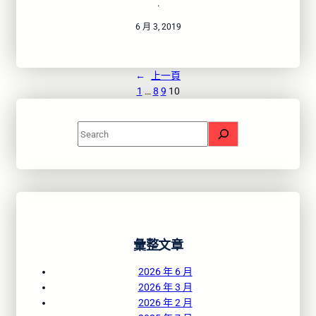
·
6 月 3, 2019
←
上一頁
1
…
8
9
10
S
e
a
r
c
h
彙整文章
2026 年 6 月
2026 年 3 月
2026 年 2 月