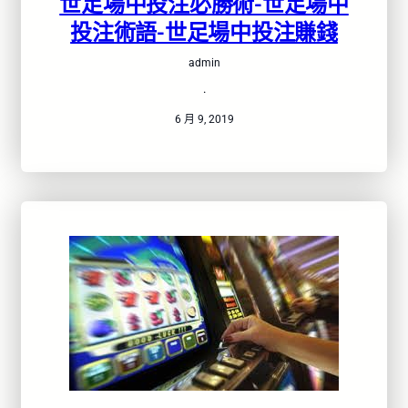
世足場中投注必勝術-世足場中
投注術語-世足場中投注賺錢
admin
·
6 月 9, 2019