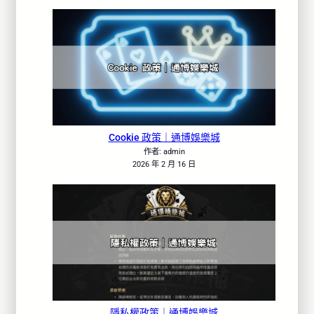
Cookie 政策｜通博娛樂城
作者: admin
2026 年 2 月 16 日
隱私權政策｜通博娛樂城