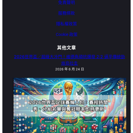
免責聲明
龍虎機率
服務
條款
隱私權政策
Cookie 政策
其他文章
2026世界盃／超級大冷門！維德角頑抗爆發 2:2 逼平傳統勁
旅烏拉圭
2026 年 6 月 24 日