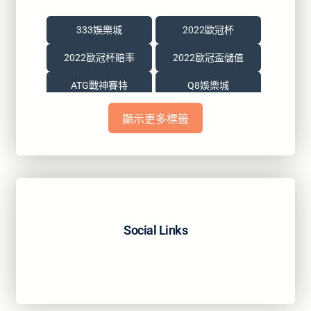
333娛樂城
2022歐冠杯
2022歐冠杯賠率
2022歐冠盃儲值
ATG戰神賽特
Q8娛樂城
世界杯角球盤
世界盃讓分
顯示更多標籤
世足場中投注
世足賽賽程
今彩539玩法
六合彩
六合彩抓牌高手
六合彩拖牌
六合彩明牌
六合彩版路算牌區
Social Links
冰球比分
北京賽車報牌程式
Facebook
Instagram
Threads
即時比分
吃角子老虎
場中投注
娛樂城