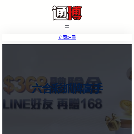
跳
至
主
要
內
立即註冊
容
六合彩抓牌高手