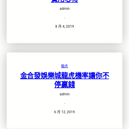
admin
·
8 月 4, 2019
龍虎
金合發娛樂城龍虎機率讓你不
停贏錢
admin
·
6 月 12, 2019