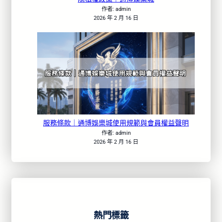
作者: admin
2026 年 2 月 16 日
服務條款｜通博娛樂城使用規範與會員權益聲明
作者: admin
2026 年 2 月 16 日
熱門標籤