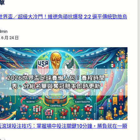
章
6世界盃／超級大冷門！維德角頑抗爆發 2:2 逼平傳統勁旅烏
dmin
 6 月 24 日
盃滾球投注技巧：掌握場中投注關鍵10分鐘，勝負就在一瞬