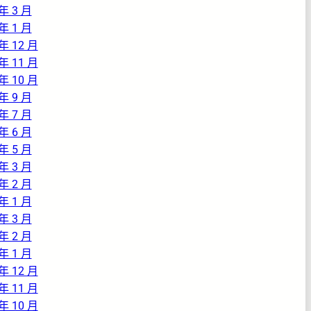
 年 3 月
 年 1 月
 年 12 月
 年 11 月
 年 10 月
 年 9 月
 年 7 月
 年 6 月
 年 5 月
 年 3 月
 年 2 月
 年 1 月
 年 3 月
 年 2 月
 年 1 月
 年 12 月
 年 11 月
 年 10 月