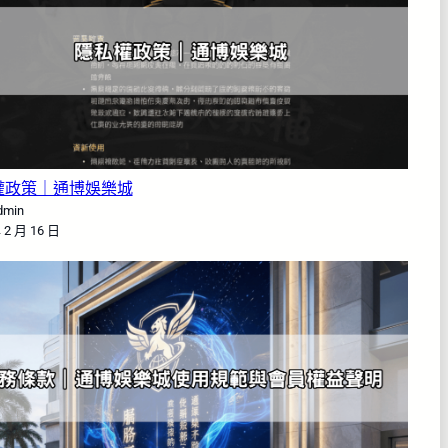
權政策｜通博娛樂城
dmin
 2 月 16 日