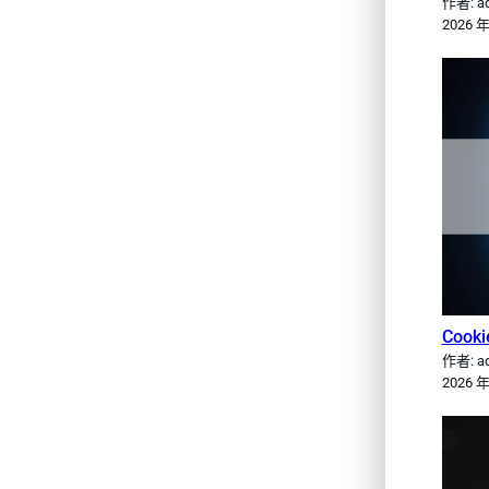
作者: a
2026 年
Coo
作者: a
2026 年