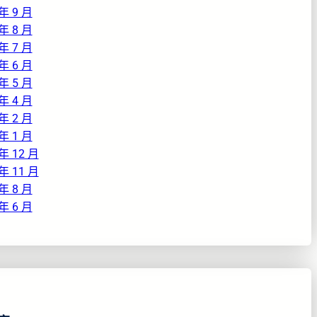
 年 9 月
 年 8 月
 年 7 月
 年 6 月
 年 5 月
 年 4 月
 年 2 月
 年 1 月
 年 12 月
 年 11 月
 年 8 月
 年 6 月