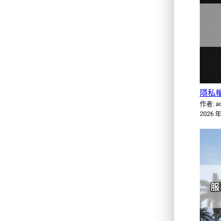
隱私
作者: a
2026 年