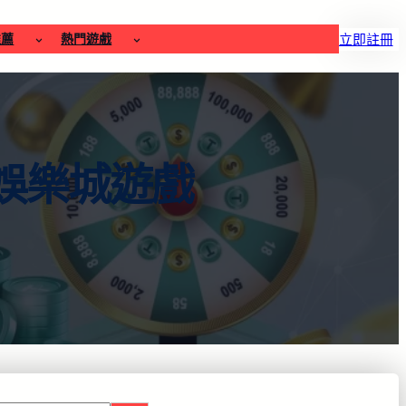
立即註冊
推薦
熱門遊戲
娛樂城遊戲