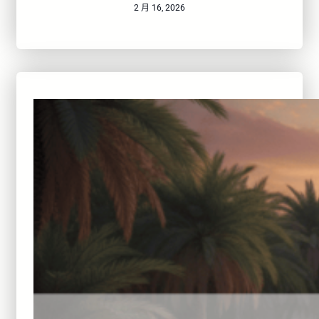
2 月 16, 2026