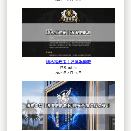
隱私權政策｜通博娛樂城
作者: admin
2026 年 2 月 16 日