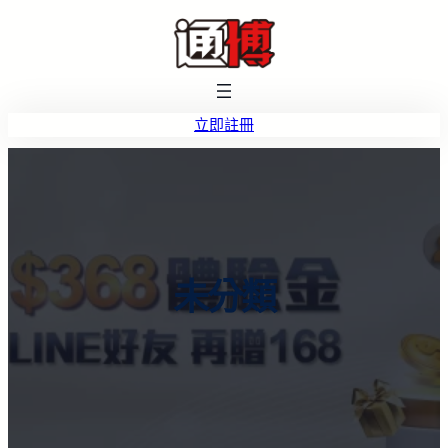
跳
至
主
要
內
立即註冊
容
未分類