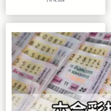
2 月 16, 2026