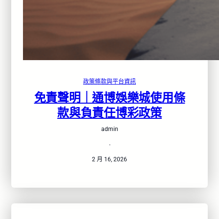
政策條款與平台資訊
免責聲明｜通博娛樂城使用條
款與負責任博彩政策
admin
·
2 月 16, 2026