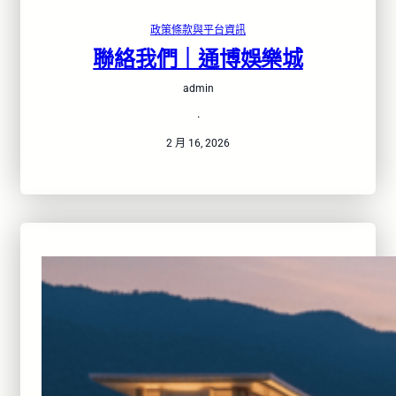
政策條款與平台資訊
聯絡我們｜通博娛樂城
admin
·
2 月 16, 2026