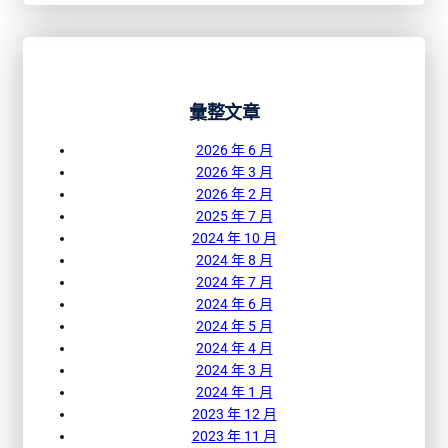
r
c
h
彙整文章
2026 年 6 月
2026 年 3 月
2026 年 2 月
2025 年 7 月
2024 年 10 月
2024 年 8 月
2024 年 7 月
2024 年 6 月
2024 年 5 月
2024 年 4 月
2024 年 3 月
2024 年 1 月
2023 年 12 月
2023 年 11 月