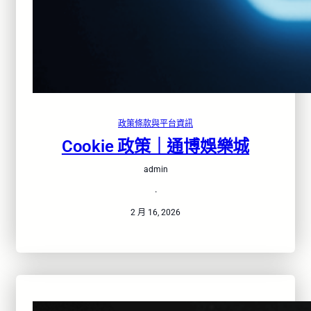
政策條款與平台資訊
Cookie 政策｜通博娛樂城
admin
·
2 月 16, 2026