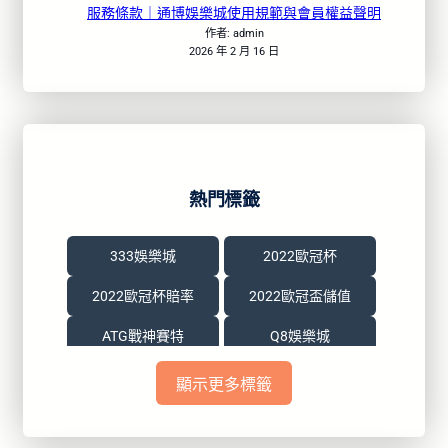
服務條款｜通博娛樂城使用規範與會員權益聲明
作者: admin
2026 年 2 月 16 日
熱門標籤
333娛樂城
2022歐冠杯
2022歐冠杯賠率
2022歐冠盃儲值
ATG戰神賽特
Q8娛樂城
世界杯角球盤
世界盃讓分
顯示更多標籤
世足場中投注
世足賽賽程