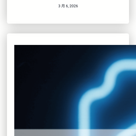
3 月 6, 2026