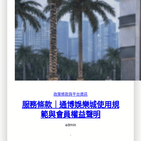
政策條款與平台資訊
服務條款｜通博娛樂城使用規
範與會員權益聲明
admin
·