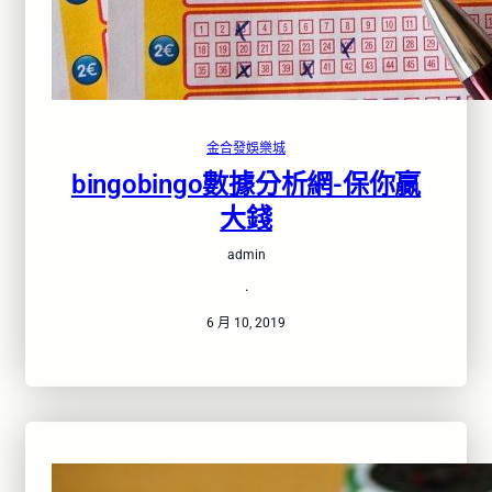
金合發娛樂城
bingobingo數據分析網-保你贏
大錢
admin
·
6 月 10, 2019