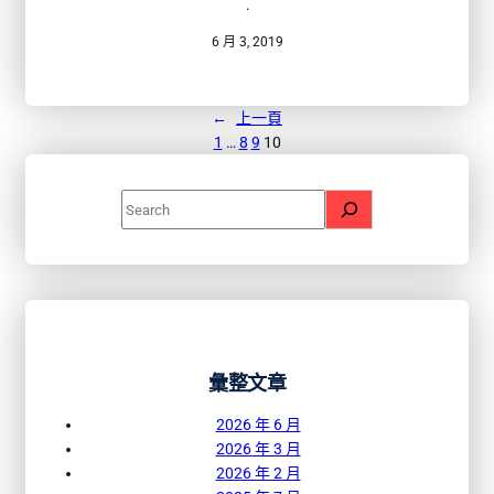
·
6 月 3, 2019
←
上一頁
1
…
8
9
10
S
e
a
r
c
h
彙整文章
2026 年 6 月
2026 年 3 月
2026 年 2 月