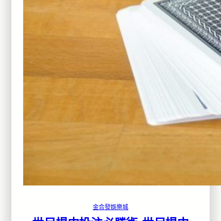
金合發娛樂城