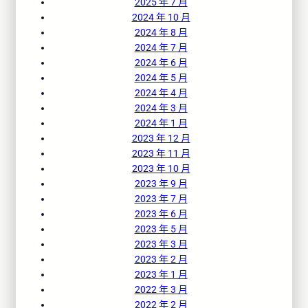
2025 年 7 月
2024 年 10 月
2024 年 8 月
2024 年 7 月
2024 年 6 月
2024 年 5 月
2024 年 4 月
2024 年 3 月
2024 年 1 月
2023 年 12 月
2023 年 11 月
2023 年 10 月
2023 年 9 月
2023 年 7 月
2023 年 6 月
2023 年 5 月
2023 年 3 月
2023 年 2 月
2023 年 1 月
2022 年 3 月
2022 年 2 月