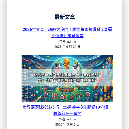
最新文章
2026世界盃／超級大冷門！維德角頑抗爆發 2:2 逼
平傳統勁旅烏拉圭
作者: admin
2026 年 6 月 24 日
世界盃滾球投注技巧：掌握場中投注關鍵10分鐘，
勝負就在一瞬間
作者: admin
2026 年 3 月 6 日