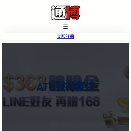
跳
至
主
要
內
立即註冊
容
ATG戰神賽特