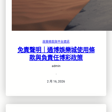
政策條款與平台資訊
免責聲明｜通博娛樂城使用條
款與負責任博彩政策
admin
·
2 月 16, 2026