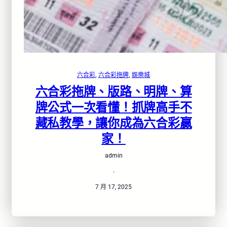
六合彩
, 
六合彩拖牌
, 
娛樂城
六合彩拖牌、版路、明牌、算
牌公式一次看懂！抓牌高手不
藏私教學，讓你成為六合彩贏
家！
admin
·
7 月 17, 2025