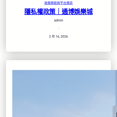
政策條款與平台資訊
隱私權政策｜通博娛樂城
admin
·
2 月 16, 2026