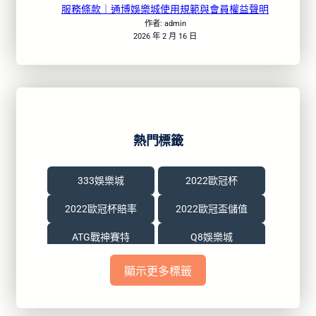
服務條款｜通博娛樂城使用規範與會員權益聲明
作者: admin
2026 年 2 月 16 日
熱門標籤
333娛樂城
2022歐冠杯
2022歐冠杯賠率
2022歐冠盃儲值
ATG戰神賽特
Q8娛樂城
世界杯角球盤
世界盃讓分
顯示更多標籤
世足場中投注
世足賽賽程