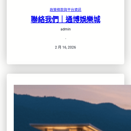
政策條款與平台資訊
聯絡我們｜通博娛樂城
admin
·
2 月 16, 2026