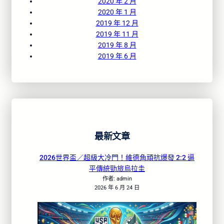
2020 年 2 月
2020 年 1 月
2019 年 12 月
2019 年 11 月
2019 年 8 月
2019 年 6 月
最新文章
2026世界盃／超級大冷門！維德角頑抗爆發 2:2 逼
平傳統勁旅烏拉圭
作者: admin
2026 年 6 月 24 日