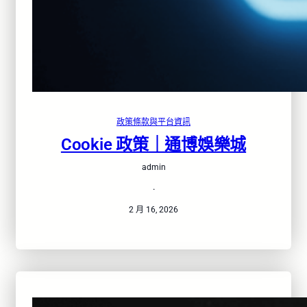
政策條款與平台資訊
Cookie 政策｜通博娛樂城
admin
·
2 月 16, 2026