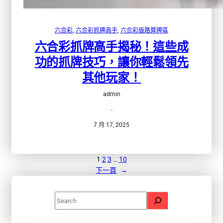
六合彩
, 
六合彩抓牌高手
, 
六合彩版路算牌區
六合彩抓牌高手揭秘！這些成
功的抓牌技巧，讓你輕鬆領先
其他玩家！
admin
·
7 月 17, 2025
1
2
3
…
10
下一頁
→
S
e
a