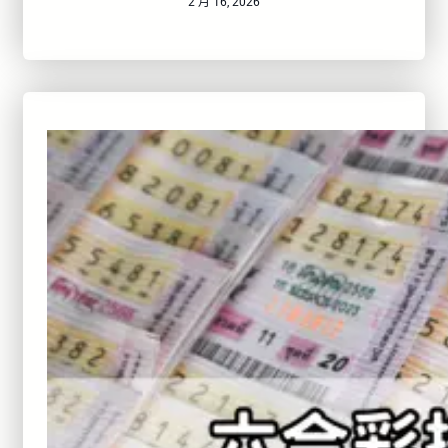
2 月 16, 2026