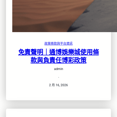
政策條款與平台資訊
免責聲明｜通博娛樂城使用條
款與負責任博彩政策
admin
·
2 月 16, 2026