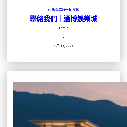
政策條款與平台資訊
聯絡我們｜通博娛樂城
admin
·
2 月 16, 2026