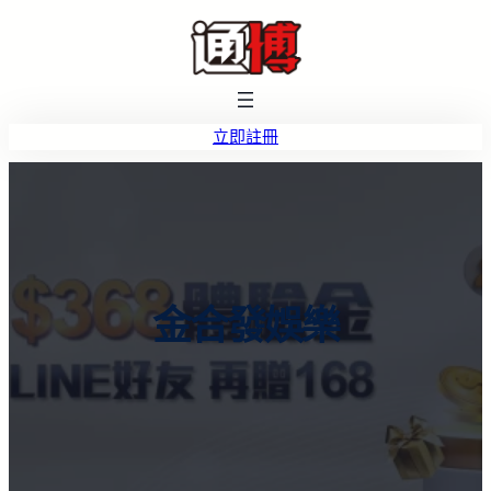
跳
至
主
要
內
立即註冊
容
金合發娛樂