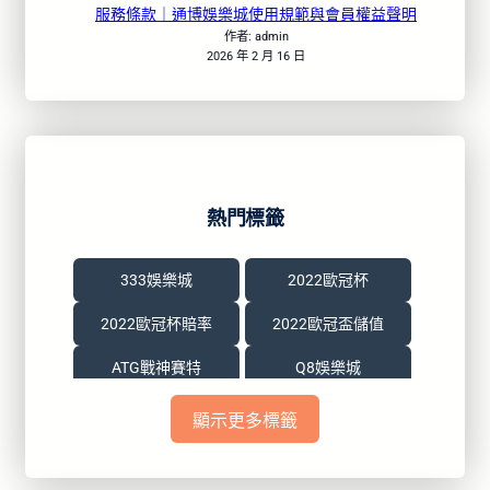
服務條款｜通博娛樂城使用規範與會員權益聲明
作者: admin
2026 年 2 月 16 日
熱門標籤
333娛樂城
2022歐冠杯
2022歐冠杯賠率
2022歐冠盃儲值
ATG戰神賽特
Q8娛樂城
世界杯角球盤
世界盃讓分
顯示更多標籤
世足場中投注
世足賽賽程