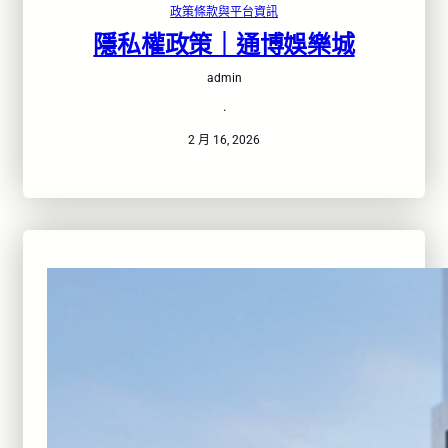
政策條款與平台資訊
隱私權政策｜通博娛樂城
admin
·
2 月 16, 2026