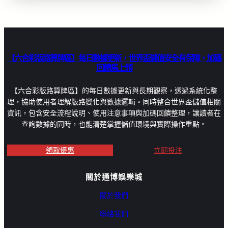
娛樂城體驗金
戰神賽特
戰神賽特攻略
捕魚機
【六合彩版路算牌區】每日數據更新，世界盃儲值安全有保障，加碼
最多網友推薦的娛樂城
歐冠盃2022
回饋馬上領
老虎機
老虎機訊號
【六合彩版路算牌區】的每日數據更新與長期觀察，透過系統化整
老虎機試玩
老虎機遊戲
理，協助使用者理解版路變化與數據邏輯。同時整合世界盃儲值相關
資訊，包含安全流程說明、使用注意事項與加碼回饋整理，讓讀者在
註冊送體驗金
賓果
查詢數據的同時，也能清楚掌握儲值環境與實際操作重點。
賓果賓果
賓果賓果抓牌
領取優惠
立即投注
通博娛樂城
通博評價
關於通博娛樂城
運動彩
運彩世足冠軍
關於
我們
運彩分析
金合發娛樂城
聯絡我們
雷神之錘
麻將發了