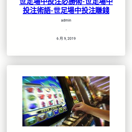
世足場中投注必勝術-世足場中
投注術語-世足場中投注賺錢
admin
·
6 月 9, 2019