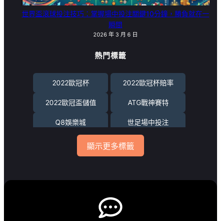
世界盃滾球投注技巧：掌握場中投注關鍵10分鐘，勝負就在一
瞬間
2026 年 3 月 6 日
熱門標籤
2022歐冠杯
2022歐冠杯賠率
2022歐冠盃儲值
ATG戰神賽特
Q8娛樂城
世足場中投注
今彩539玩法
六合彩
顯示更多標籤
六合彩抓牌高手
六合彩拖牌
六合彩明牌
六合彩版路算牌區
冰球比分
即時比分
場中投注
娛樂城