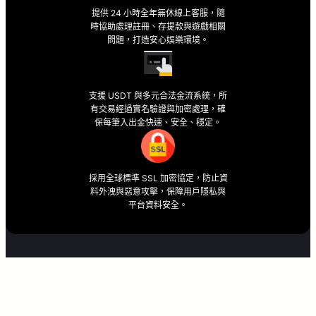
提供 24 小時全年無休線上客服，隨
時協助處理註冊、存提款與遊戲相關
娛樂城體驗金
戰神賽特
問題，打造安心娛樂環境。
戰神賽特攻略
捕魚機
最多網友推薦的娛樂城
歐冠盃2022
支援 USDT 與多元合法金流系統，所
有交易經過實名驗證與加密處理，確
老虎機
賓果
保每筆入出金快速、安全、穩定。
賓果賓果
通博娛樂城
通博評價
運動彩
採用全球標準 SSL 加密協定，防止資
料外洩與惡意攻擊，保障用戶隱私與
運彩世足冠軍
運彩分析
平台資料安全。