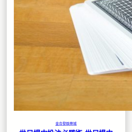
金合發娛樂城