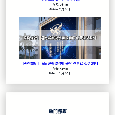
作者: admin
2026 年 2 月 16 日
服務條款｜通博娛樂城使用規範與會員權益聲明
作者: admin
2026 年 2 月 16 日
熱門標籤