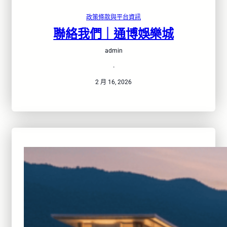
政策條款與平台資訊
聯絡我們｜通博娛樂城
admin
·
2 月 16, 2026