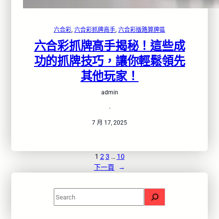
六合彩
, 
六合彩抓牌高手
, 
六合彩版路算牌區
六合彩抓牌高手揭秘！這些成
功的抓牌技巧，讓你輕鬆領先
其他玩家！
admin
·
7 月 17, 2025
1
2
3
…
10
下一頁
→
S
e
a