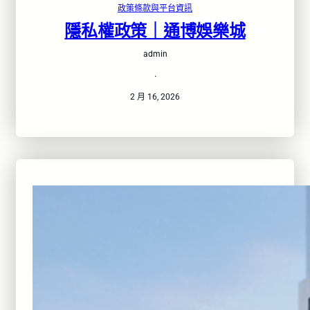
政策條款與平台資訊
隱私權政策｜通博娛樂城
admin
·
2 月 16, 2026