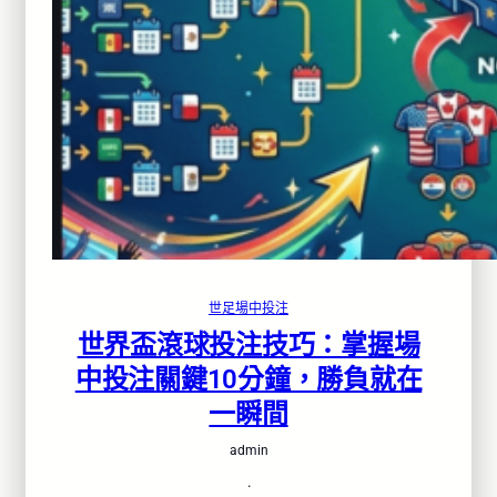
世足場中投注
世界盃滾球投注技巧：掌握場
中投注關鍵10分鐘，勝負就在
一瞬間
admin
·