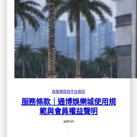
政策條款與平台資訊
服務條款｜通博娛樂城使用規
範與會員權益聲明
admin
·