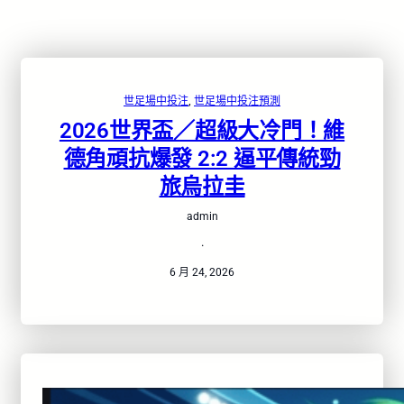
世足場中投注
, 
世足場中投注預測
2026世界盃／超級大冷門！維
德角頑抗爆發 2:2 逼平傳統勁
旅烏拉圭
admin
·
6 月 24, 2026