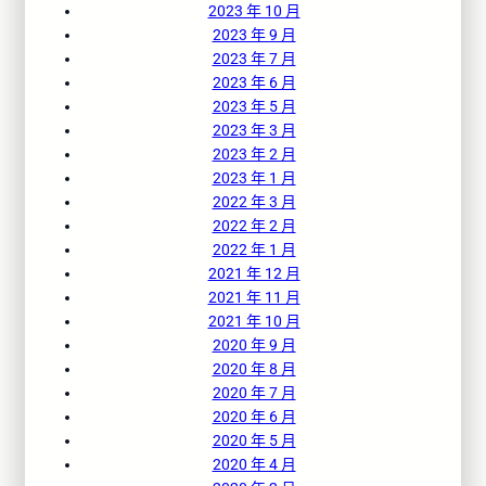
2023 年 10 月
2023 年 9 月
2023 年 7 月
2023 年 6 月
2023 年 5 月
2023 年 3 月
2023 年 2 月
2023 年 1 月
2022 年 3 月
2022 年 2 月
2022 年 1 月
2021 年 12 月
2021 年 11 月
2021 年 10 月
2020 年 9 月
2020 年 8 月
2020 年 7 月
2020 年 6 月
2020 年 5 月
2020 年 4 月