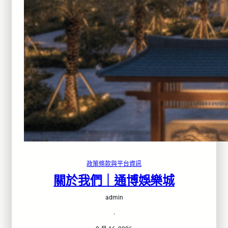
政策條款與平台資訊
關於我們｜通博娛樂城
admin
·