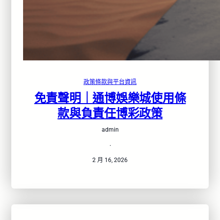
政策條款與平台資訊
免責聲明｜通博娛樂城使用條
款與負責任博彩政策
admin
·
2 月 16, 2026