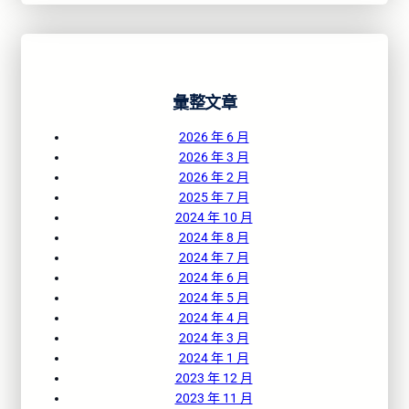
r
c
h
彙整文章
2026 年 6 月
2026 年 3 月
2026 年 2 月
2025 年 7 月
2024 年 10 月
2024 年 8 月
2024 年 7 月
2024 年 6 月
2024 年 5 月
2024 年 4 月
2024 年 3 月
2024 年 1 月
2023 年 12 月
2023 年 11 月