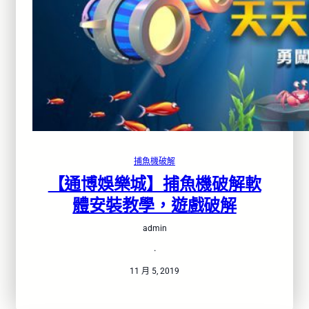
捕魚機破解
【通博娛樂城】捕魚機破解軟
體安裝教學，遊戲破解
admin
·
11 月 5, 2019