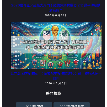
2026世界盃／超級大冷門！維德角頑抗爆發 2:2 逼平傳統勁
旅烏拉圭
2026 年 6 月 24 日
世界盃滾球投注技巧：掌握場中投注關鍵10分鐘，勝負就在一
瞬間
2026 年 3 月 6 日
熱門標籤
2022歐冠杯
2022歐冠杯賠率