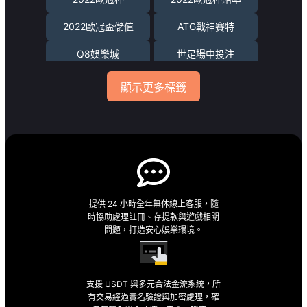
2022歐冠盃儲值
ATG戰神賽特
Q8娛樂城
世足場中投注
今彩539玩法
六合彩
顯示更多標籤
六合彩抓牌高手
六合彩拖牌
六合彩明牌
六合彩版路算牌區
冰球比分
即時比分
場中投注
娛樂城
提供 24 小時全年無休線上客服，隨
時協助處理註冊、存提款與遊戲相關
娛樂城體驗金
戰神賽特
問題，打造安心娛樂環境。
戰神賽特攻略
捕魚機
最多網友推薦的娛樂城
歐冠盃2022
支援 USDT 與多元合法金流系統，所
有交易經過實名驗證與加密處理，確
老虎機
賓果