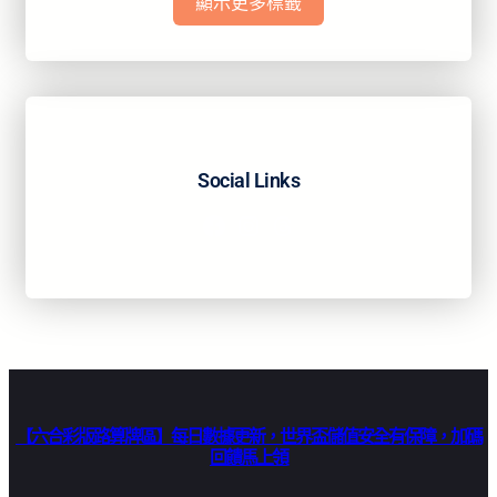
顯示更多標籤
世足場中投注
世足賽賽程
今彩539玩法
六合彩
六合彩抓牌高手
六合彩拖牌
六合彩明牌
六合彩版路算牌區
Social Links
冰球比分
北京賽車報牌程式
Facebook
Instagram
Threads
即時比分
吃角子老虎
場中投注
娛樂城
娛樂城體驗金
戰神賽特
戰神賽特攻略
捕魚機
【六合彩版路算牌區】每日數據更新，世界盃儲值安全有保障，加碼
最多網友推薦的娛樂城
歐冠盃2022
回饋馬上領
老虎機
老虎機訊號