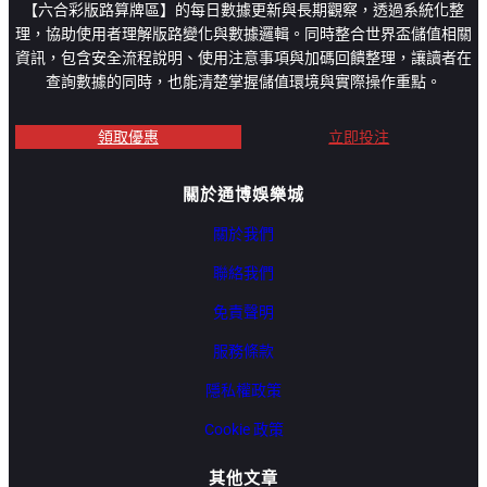
【六合彩版路算牌區】的每日數據更新與長期觀察，透過系統化整
老虎機試玩
老虎機遊戲
理，協助使用者理解版路變化與數據邏輯。同時整合世界盃儲值相關
資訊，包含安全流程說明、使用注意事項與加碼回饋整理，讓讀者在
註冊送體驗金
賓果
查詢數據的同時，也能清楚掌握儲值環境與實際操作重點。
賓果賓果
賓果賓果抓牌
領取優惠
立即投注
通博娛樂城
通博評價
關於通博娛樂城
運動彩
運彩世足冠軍
關於
我們
運彩分析
金合發娛樂城
聯絡我們
雷神之錘
麻將發了
免責聲明
龍虎機率
服務
條款
隱私權政策
Cookie 政策
其他文章