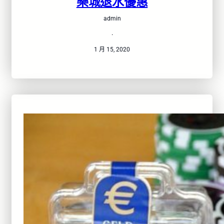
樂城退水優惠
admin
·
1 月 15, 2020