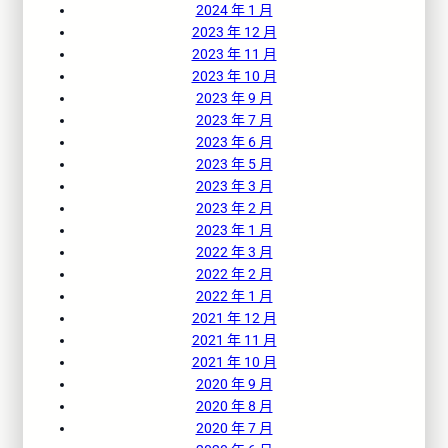
2024 年 1 月
2023 年 12 月
2023 年 11 月
2023 年 10 月
2023 年 9 月
2023 年 7 月
2023 年 6 月
2023 年 5 月
2023 年 3 月
2023 年 2 月
2023 年 1 月
2022 年 3 月
2022 年 2 月
2022 年 1 月
2021 年 12 月
2021 年 11 月
2021 年 10 月
2020 年 9 月
2020 年 8 月
2020 年 7 月