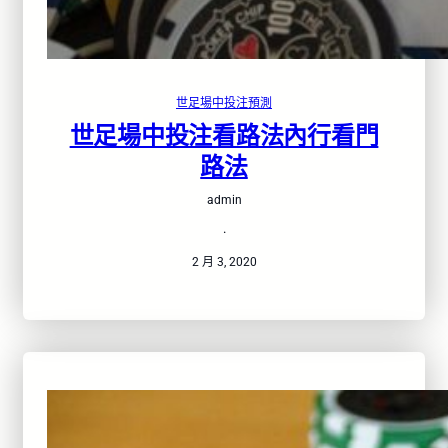
世足場中投注預測
世足場中投注看路法內行看門
路法
admin
·
2 月 3, 2020