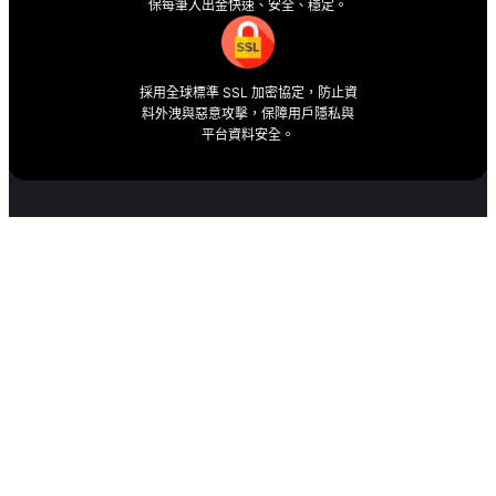
保每筆入出金快速、安全、穩定。
賓果賓果
通博娛樂城
通博評價
運動彩
採用全球標準 SSL 加密協定，防止資
料外洩與惡意攻擊，保障用戶隱私與
運彩世足冠軍
運彩分析
平台資料安全。