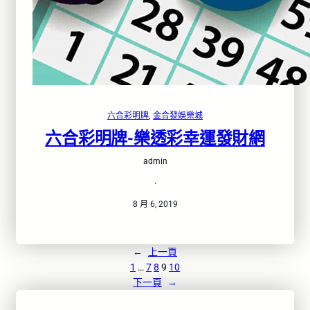
六合彩明牌
, 
金合發娛樂城
六合彩明牌-樂透彩幸運發財網
admin
·
8 月 6, 2019
←
上一頁
1
…
7
8
9
10
下一頁
→