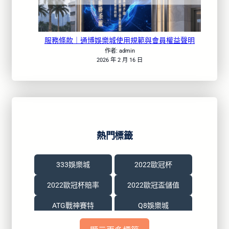
服務條款｜通博娛樂城使用規範與會員權益聲明
作者: admin
2026 年 2 月 16 日
熱門標籤
333娛樂城
2022歐冠杯
2022歐冠杯賠率
2022歐冠盃儲值
ATG戰神賽特
Q8娛樂城
世界杯角球盤
世界盃讓分