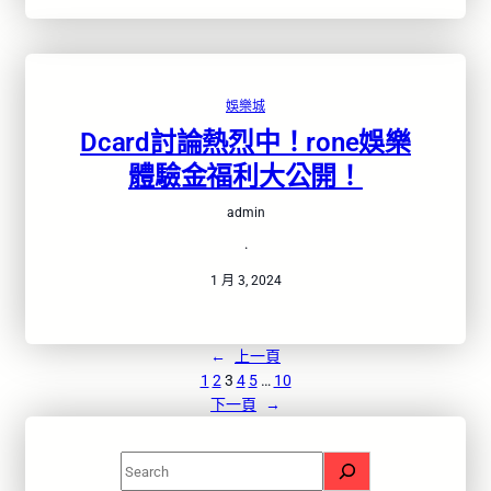
娛樂城
Dcard討論熱烈中！rone娛樂
體驗金福利大公開！
admin
·
1 月 3, 2024
←
上一頁
1
2
3
4
5
…
10
下一頁
→
S
e