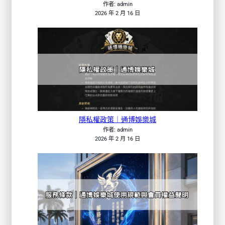
作者: admin
2026 年 2 月 16 日
隱私權政策｜通博娛樂城
作者: admin
2026 年 2 月 16 日