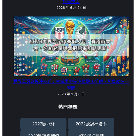
旅烏拉圭
2026 年 6 月 24 日
世界盃滾球投注技巧：掌握場中投注關鍵10分鐘，勝負就在一
瞬間
2026 年 3 月 6 日
熱門標籤
2022歐冠杯
2022歐冠杯賠率
2022歐冠盃儲值
ATG戰神賽特