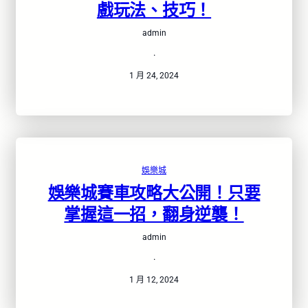
戲玩法、技巧！
admin
·
1 月 24, 2024
娛樂城
娛樂城賽車攻略大公開！只要
掌握這一招，翻身逆襲！
admin
·
1 月 12, 2024