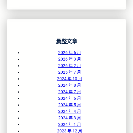
a
r
c
h
彙整文章
2026 年 6 月
2026 年 3 月
2026 年 2 月
2025 年 7 月
2024 年 10 月
2024 年 8 月
2024 年 7 月
2024 年 6 月
2024 年 5 月
2024 年 4 月
2024 年 3 月
2024 年 1 月
2023 年 12 月