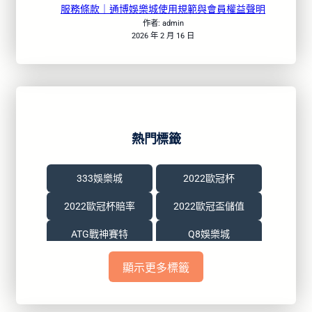
服務條款｜通博娛樂城使用規範與會員權益聲明
作者: admin
2026 年 2 月 16 日
熱門標籤
333娛樂城
2022歐冠杯
2022歐冠杯賠率
2022歐冠盃儲值
ATG戰神賽特
Q8娛樂城
世界杯角球盤
世界盃讓分
顯示更多標籤
世足場中投注
世足賽賽程