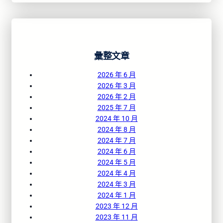
r
c
h
彙整文章
2026 年 6 月
2026 年 3 月
2026 年 2 月
2025 年 7 月
2024 年 10 月
2024 年 8 月
2024 年 7 月
2024 年 6 月
2024 年 5 月
2024 年 4 月
2024 年 3 月
2024 年 1 月
2023 年 12 月
2023 年 11 月