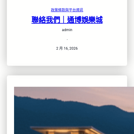
政策條款與平台資訊
聯絡我們｜通博娛樂城
admin
·
2 月 16, 2026