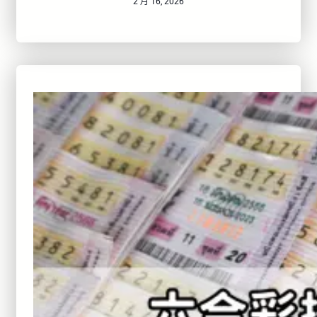
2 月 16, 2026