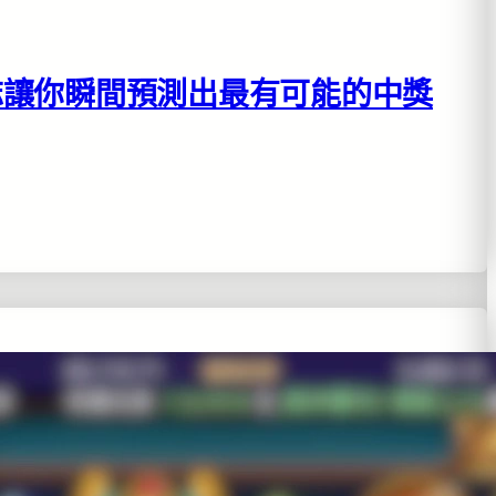
誌讓你瞬間預測出最有可能的中獎