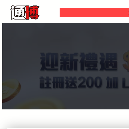
跳
至
主
要
內
容