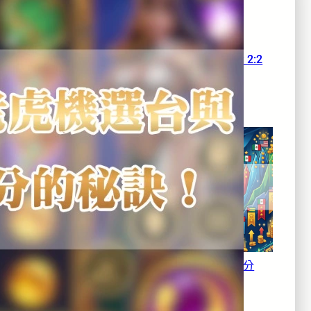
最新文章
2026世界盃／超級大冷門！維德角頑抗爆發 2:2
逼平傳統勁旅烏拉圭
作者: admin
2026 年 6 月 24 日
世界盃滾球投注技巧：掌握場中投注關鍵10分
鐘，勝負就在一瞬間
作者: admin