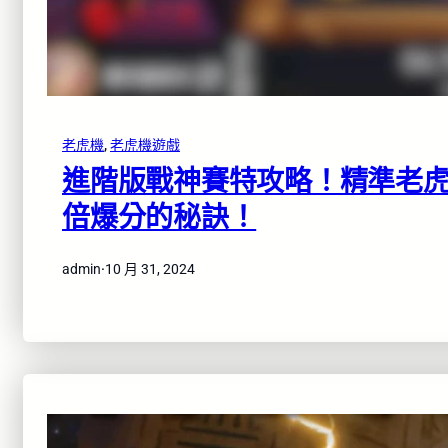
老虎機
, 
老虎機遊戲
進階版戰神賽特攻略！精準老
倍爆分的秘訣！
·
admin
10 月 31, 2024