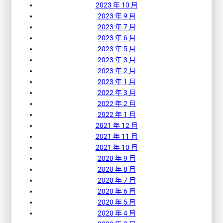
2023 年 10 月
2023 年 9 月
2023 年 7 月
2023 年 6 月
2023 年 5 月
2023 年 3 月
2023 年 2 月
2023 年 1 月
2022 年 3 月
2022 年 2 月
2022 年 1 月
2021 年 12 月
2021 年 11 月
2021 年 10 月
2020 年 9 月
2020 年 8 月
2020 年 7 月
2020 年 6 月
2020 年 5 月
2020 年 4 月