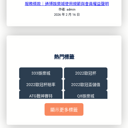
服務條款｜通博娛樂城使用規範與會員權益聲明
作者: admin
2026 年 2 月 16 日
熱門標籤
333娛樂城
2022歐冠杯
2022歐冠杯賠率
2022歐冠盃儲值
ATG戰神賽特
Q8娛樂城
世界杯角球盤
世界盃讓分
顯示更多標籤
世足場中投注
世足賽賽程