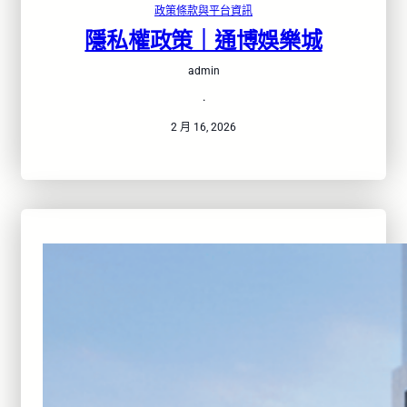
政策條款與平台資訊
隱私權政策｜通博娛樂城
admin
·
2 月 16, 2026