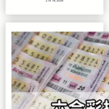
2 月 16, 2026