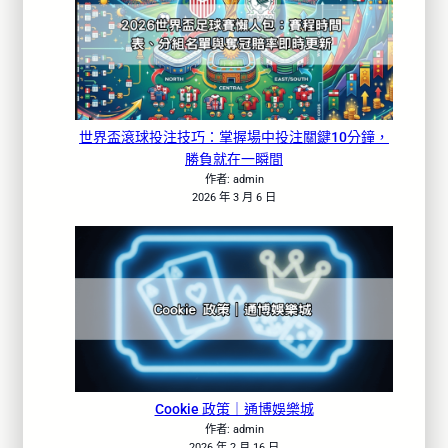
世界盃滾球投注技巧：掌握場中投注關鍵10分鐘，
勝負就在一瞬間
作者: admin
2026 年 3 月 6 日
Cookie 政策｜通博娛樂城
作者: admin
2026 年 2 月 16 日