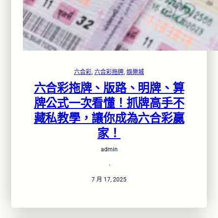
六合彩
, 
六合彩拖牌
, 
娛樂城
六合彩拖牌、版路、明牌、算
牌公式一次看懂！抓牌高手不
藏私教學，讓你成為六合彩贏
家！
admin
·
7 月 17, 2025