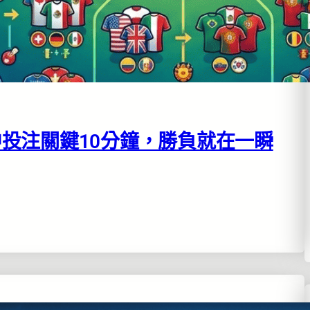
投注關鍵10分鐘，勝負就在一瞬