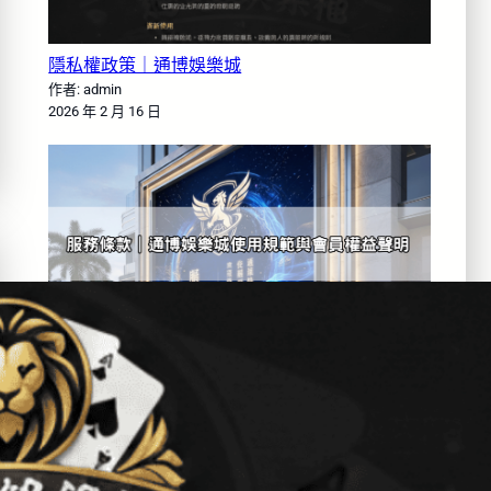
隱私權政策｜通博娛樂城
作者: admin
2026 年 2 月 16 日
服務條款｜通博娛樂城使用規範與會員權益聲明
作者: admin
2026 年 2 月 16 日