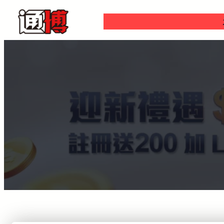
跳
至
主
要
內
容