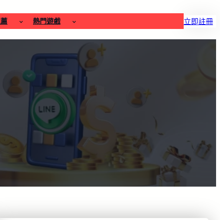
立即註冊
推薦
熱門遊戲