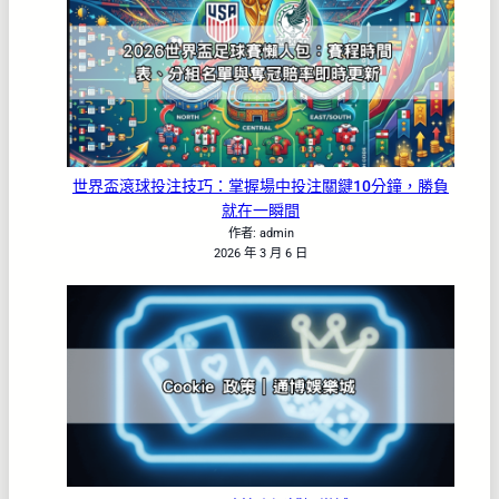
世界盃滾球投注技巧：掌握場中投注關鍵10分鐘，勝負
就在一瞬間
作者: admin
2026 年 3 月 6 日