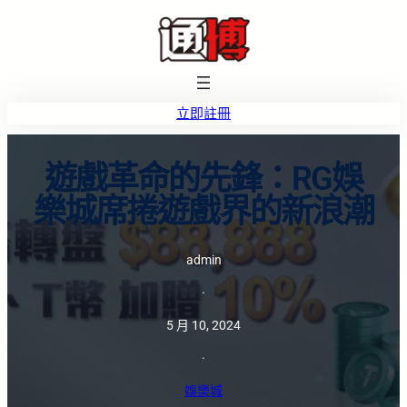
跳
至
主
要
內
立即註冊
容
遊戲革命的先鋒：RG娛
樂城席捲遊戲界的新浪潮
admin
·
5 月 10, 2024
·
娛樂城