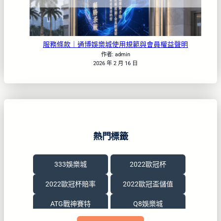
服務條款｜通博娛樂城使用規範與會員權益聲明
作者: admin
2026 年 2 月 16 日
熱門標籤
333娛樂城
2022歐冠杯
2022歐冠杯賠率
2022歐冠盃儲值
ATG戰神賽特
Q8娛樂城