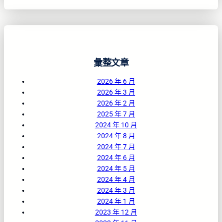
彙整文章
2026 年 6 月
2026 年 3 月
2026 年 2 月
2025 年 7 月
2024 年 10 月
2024 年 8 月
2024 年 7 月
2024 年 6 月
2024 年 5 月
2024 年 4 月
2024 年 3 月
2024 年 1 月
2023 年 12 月