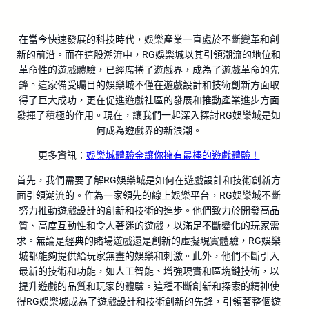
在當今快速發展的科技時代，娛樂產業一直處於不斷變革和創
新的前沿。而在這股潮流中，RG娛樂城以其引領潮流的地位和
革命性的遊戲體驗，已經席捲了遊戲界，成為了遊戲革命的先
鋒。這家備受矚目的娛樂城不僅在遊戲設計和技術創新方面取
得了巨大成功，更在促進遊戲社區的發展和推動產業進步方面
發揮了積極的作用。現在，讓我們一起深入探討RG娛樂城是如
何成為遊戲界的新浪潮。
更多資訊：
娛樂城體驗金讓你擁有最棒的遊戲體驗！
首先，我們需要了解RG娛樂城是如何在遊戲設計和技術創新方
面引領潮流的。作為一家領先的線上娛樂平台，RG娛樂城不斷
努力推動遊戲設計的創新和技術的進步。他們致力於開發高品
質、高度互動性和令人著迷的遊戲，以滿足不斷變化的玩家需
求。無論是經典的賭場遊戲還是創新的虛擬現實體驗，RG娛樂
城都能夠提供給玩家無盡的娛樂和刺激。此外，他們不斷引入
最新的技術和功能，如人工智能、增強現實和區塊鏈技術，以
提升遊戲的品質和玩家的體驗。這種不斷創新和探索的精神使
得RG娛樂城成為了遊戲設計和技術創新的先鋒，引領著整個遊