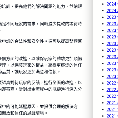
2024
的培訓，提高他們的解決問題的能力，並縮短
2024
2023
滿足不同玩家的需求，同時減少提款的等待時
2023
。
2023
2023
款申請的合法性和安全性。這可以提高整體運
2023
2023
2023
多個方面的改進，以確保玩家的體驗更加順暢
2023
管理，以保障玩家的權益，贏得更廣泛的信任
2023
務品質，讓玩家更加滿意和信賴。
2023
要認真對待玩家的反饋，進行全面的改進，以
2022
內部審查，針對出金流程中的瓶頸進行深入分
2022
2022
2021
程中的可能延遲原因，並提供合理的解決方
2021
加開放和信任的遊戲環境。
2021