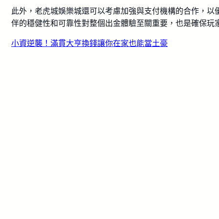
此外，老虎城娛樂城還可以考慮加強與支付機構的合作，以
伴的穩健性和可靠性對整個出金體驗至關重要，也是確保玩
小資逆襲！滿貫大亨換錢讓你在家也能當土豪