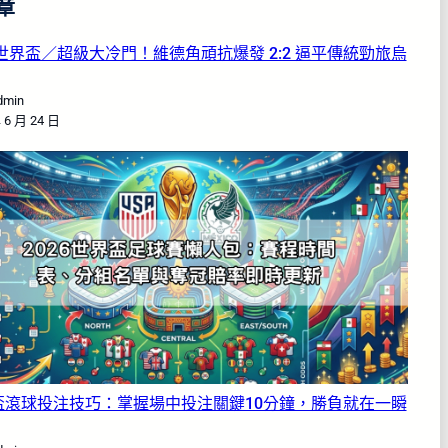
章
6世界盃／超級大冷門！維德角頑抗爆發 2:2 逼平傳統勁旅烏
dmin
 6 月 24 日
盃滾球投注技巧：掌握場中投注關鍵10分鐘，勝負就在一瞬