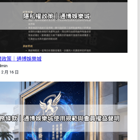
權政策｜通博娛樂城
dmin
 2 月 16 日