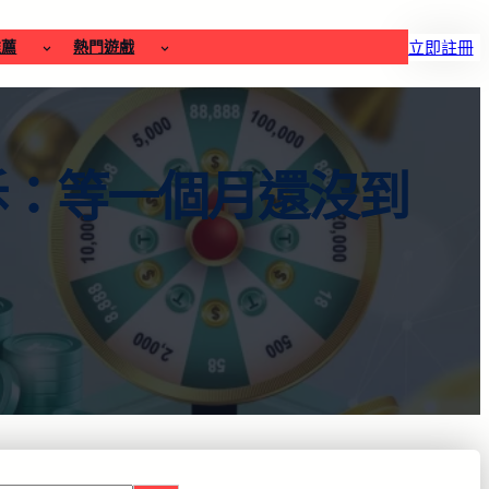
立即註冊
推薦
熱門遊戲
訴：等一個月還沒到