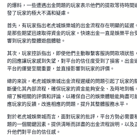
的爆料，一些遭遇出金問題的玩家表示他們的提款等待時間
發了玩家的極大不滿和疑慮。
首先，有玩家指出老虎城娛樂城的出金流程存在明顯的延遲
是那些期望迅速取得資金的玩家。快速出金一直是娛樂平台
響到玩家的整體遊戲體驗。
其次，玩家控訴指出，即使他們主動聯繫客服詢問款項狀態
的回應讓玩家感到失望，對平台的信任度受到了損害。出金
平台的運營至關重要，並直接影響到玩家的評價。
總的來說，老虎城娛樂城出金流程遲緩的問題引起了玩家的
斷優化其內部流程，確保玩家的資金能夠安全、及時地到帳
細了解相關的評價和評論，以確保自己的娛樂體驗能夠盡可
應玩家的反饋，改進相應的問題，提升其整體服務水平。
對於老虎城娛樂城而言，面對玩家的批評，平台方勢必需要
題的一個關鍵因素。提供清晰而詳盡的出金流程說明，以及
升他們對平台的信任感。