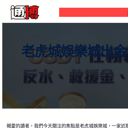
跳
至
主
要
內
容
老虎城娛樂城出金
親愛的讀者，我們今天關注的焦點是老虎城娛樂城，一家近