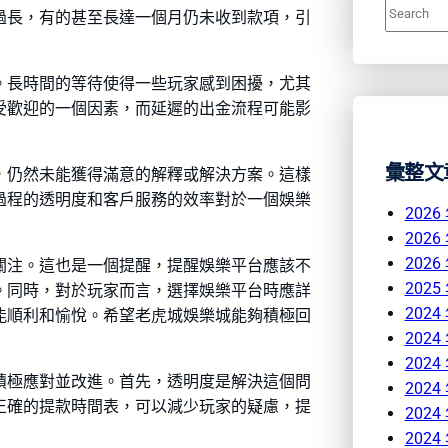
Search
過長，有的甚至長達一個月仍未收到款項，引
。長時間的等待使得一些玩家感到困擾，尤其
受歡迎的一個因素，而延遲的出金流程可能影
彙整文
，仍然未能獲得滿意的解釋或解決方案。這樣
過程的透明度和客戶服務的效率對於一個娛樂
2026
2026
2026
關注。這也是一個提醒，提醒娛樂平台應該不
2025
。同時，對於玩家而言，選擇娛樂平台時應詳
2024
能順利和愉悅。希望老虎城娛樂城能夠積極回
2024
2024
積極應對並改進。首先，透明度是解決這個問
2024
正確的提款時間表，可以減少玩家的疑慮，提
2024
2024