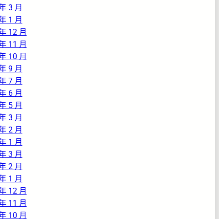
 年 3 月
 年 1 月
 年 12 月
 年 11 月
 年 10 月
 年 9 月
 年 7 月
 年 6 月
 年 5 月
 年 3 月
 年 2 月
 年 1 月
 年 3 月
 年 2 月
 年 1 月
 年 12 月
 年 11 月
 年 10 月