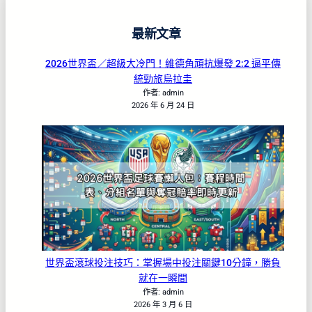
最新文章
2026世界盃／超級大冷門！維德角頑抗爆發 2:2 逼平傳
統勁旅烏拉圭
作者: admin
2026 年 6 月 24 日
世界盃滾球投注技巧：掌握場中投注關鍵10分鐘，勝負
就在一瞬間
作者: admin
2026 年 3 月 6 日