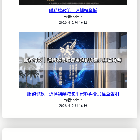
隱私權政策｜通博娛樂城
作者: admin
2026 年 2 月 16 日
服務條款｜通博娛樂城使用規範與會員權益聲明
作者: admin
2026 年 2 月 16 日