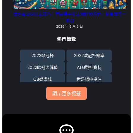
世界盃滾球投注技巧：掌握場中投注關鍵10分鐘，勝負就在一
瞬間
2026 年 3 月 6 日
熱門標籤
2022歐冠杯
2022歐冠杯賠率
2022歐冠盃儲值
ATG戰神賽特
Q8娛樂城
世足場中投注
今彩539玩法
六合彩
顯示更多標籤
六合彩抓牌高手
六合彩拖牌
六合彩明牌
六合彩版路算牌區
冰球比分
即時比分