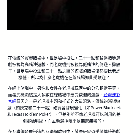
在傳統的實體賭場中，世足場中投注，二十一點和輪盤賭等遊
戲被視為高賭注遊戲，而老虎機則被視為低賭注的側遊。擲骰
子，世足場中投注和二十一點之類的遊戲的賭場優勢要比老虎
機低，所以為什麼老虎機在在線賭場如此受歡迎？
在網上賭場中，男性和女性在老虎機玩家中的分佈相當平等，
而老虎機顯然是大多數在線賭場中最受歡迎的遊戲。
台灣運彩
官網
原因之一是老虎機主題和样式的大量氾濫。傳統的賭場遊
戲（如撲克和二十一點）確實會發展變化（如Power Blackjack
和Texas Hold’em Poker），但差別並不像老虎機可以利用的差
別那樣明顯，而主題選擇幾乎是無窮無盡的。
在互聯網發展迅速的互聯網歐冠中，某些玩家似乎將傳統遊戲