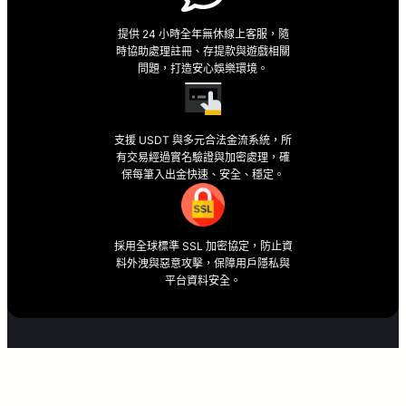
場中投注
娛樂城
提供 24 小時全年無休線上客服，隨
時協助處理註冊、存提款與遊戲相關
娛樂城體驗金
戰神賽特
問題，打造安心娛樂環境。
戰神賽特攻略
捕魚機
最多網友推薦的娛樂城
歐冠盃2022
支援 USDT 與多元合法金流系統，所
有交易經過實名驗證與加密處理，確
老虎機
賓果
保每筆入出金快速、安全、穩定。
賓果賓果
通博娛樂城
通博評價
運動彩
採用全球標準 SSL 加密協定，防止資
料外洩與惡意攻擊，保障用戶隱私與
運彩世足冠軍
運彩分析
平台資料安全。