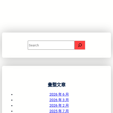
Search
彙整文章
2026 年 6 月
2026 年 3 月
2026 年 2 月
2025 年 7 月