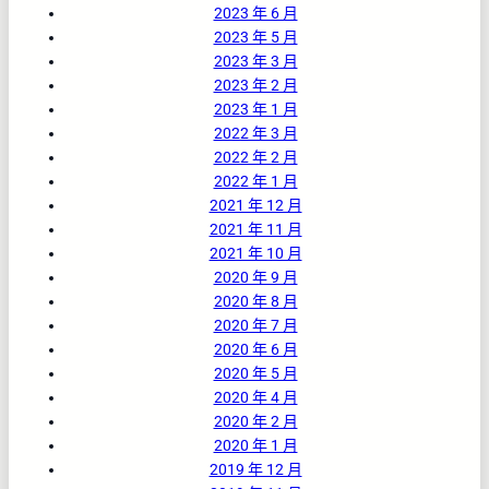
2023 年 6 月
2023 年 5 月
2023 年 3 月
2023 年 2 月
2023 年 1 月
2022 年 3 月
2022 年 2 月
2022 年 1 月
2021 年 12 月
2021 年 11 月
2021 年 10 月
2020 年 9 月
2020 年 8 月
2020 年 7 月
2020 年 6 月
2020 年 5 月
2020 年 4 月
2020 年 2 月
2020 年 1 月
2019 年 12 月