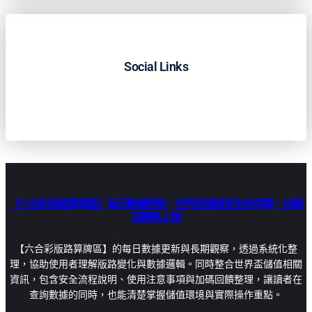
今彩539玩法
六合彩
六合彩抓牌高手
六合彩拖牌
六合彩明牌
六合彩版路算牌區
Social Links
冰球比分
北京賽車報牌程式
Facebook
Instagram
Threads
即時比分
吃角子老虎
場中投注
娛樂城
娛樂城體驗金
戰神賽特
戰神賽特攻略
捕魚機
【六合彩版路算牌區】每日數據更新，世界盃儲值安全有保障，加碼
回饋馬上領
最多網友推薦的娛樂城
歐冠盃2022
【六合彩版路算牌區】的每日數據更新與長期觀察，透過系統化整
老虎機
老虎機訊號
理，協助使用者理解版路變化與數據邏輯。同時整合世界盃儲值相關
資訊，包含安全流程說明、使用注意事項與加碼回饋整理，讓讀者在
老虎機試玩
老虎機遊戲
查詢數據的同時，也能清楚掌握儲值環境與實際操作重點。
註冊送體驗金
賓果