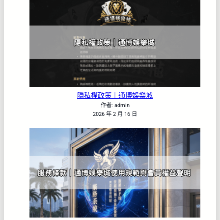
隱私權政策｜通博娛樂城
作者: admin
2026 年 2 月 16 日