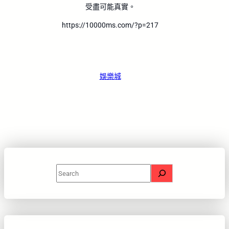
受盡可能真實。
https://10000ms.com/?p=217
娛樂城
Search