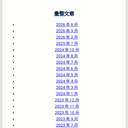
彙整文章
2026 年 6 月
2026 年 3 月
2026 年 2 月
2025 年 7 月
2024 年 10 月
2024 年 8 月
2024 年 7 月
2024 年 6 月
2024 年 5 月
2024 年 4 月
2024 年 3 月
2024 年 1 月
2023 年 12 月
2023 年 11 月
2023 年 10 月
2023 年 9 月
2023 年 7 月