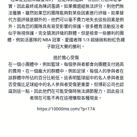
實，因此最終成為陳詞濫調。如果備選組無法評分，則他們無
法獲勝。雖然如果您的團隊能夠對某些因素進行評級，如果替
代方面評級是額外的，他們可以毫不費力地失去這些因素是例
外，因為您的團隊具有易受影響的保護。很多體育活動投注者
似乎無視保護，完全猜測評級的群體。但是檢查一些勝利的團
體，例如活塞隊的 NBA 冠軍、愛國者隊 1/3 超級碗和粉紅色襪
子歐冠大賽的勝利。
過於擔心受傷
在一個小團體中，例如籃球，每個參與者都會向團體支付過高
的費用。在一個龐大的群體中，例如足球，每個人的參與者在
該群體中所佔的百分比較低。這表明籃球組中的名人參與者是
否受傷比足球組中的名人參與者受傷更重要。但博彩公司也認
識到這一點，因此他們在可能受傷時無法調節壓力，因此投注
者現在可能不再在這裡賺取各種現金。
https://10000ms.com/?p=174