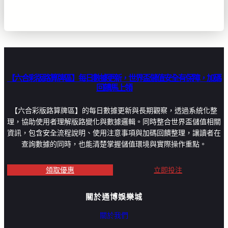
即時比分
吃角子老虎
場中投注
娛樂城
娛樂城體驗金
戰神賽特
戰神賽特攻略
捕魚機
【六合彩版路算牌區】每日數據更新，世界盃儲值安全有保障，加碼
回饋馬上領
最多網友推薦的娛樂城
歐冠盃2022
【六合彩版路算牌區】的每日數據更新與長期觀察，透過系統化整
老虎機
老虎機訊號
理，協助使用者理解版路變化與數據邏輯。同時整合世界盃儲值相關
資訊，包含安全流程說明、使用注意事項與加碼回饋整理，讓讀者在
老虎機試玩
老虎機遊戲
查詢數據的同時，也能清楚掌握儲值環境與實際操作重點。
註冊送體驗金
賓果
領取優惠
立即投注
賓果賓果
賓果賓果抓牌
關於通博娛樂城
通博娛樂城
通博評價
關於
我們
運動彩
運彩世足冠軍