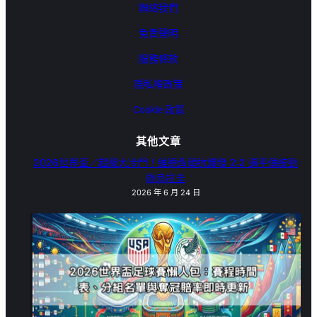
聯絡我們
運彩分析
金合發娛樂城
免責聲明
雷神之錘
麻將發了
服務
條款
龍虎機率
隱私權政策
Cookie 政策
其他文章
2026世界盃／超級大冷門！維德角頑抗爆發 2:2 逼平傳統勁
旅烏拉圭
2026 年 6 月 24 日