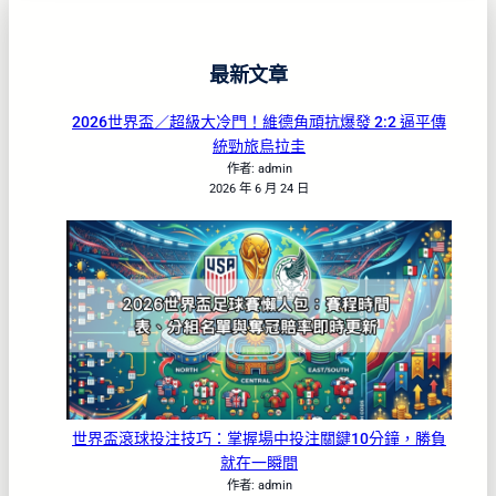
最新文章
2026世界盃／超級大冷門！維德角頑抗爆發 2:2 逼平傳
統勁旅烏拉圭
作者: admin
2026 年 6 月 24 日
世界盃滾球投注技巧：掌握場中投注關鍵10分鐘，勝負
就在一瞬間
作者: admin