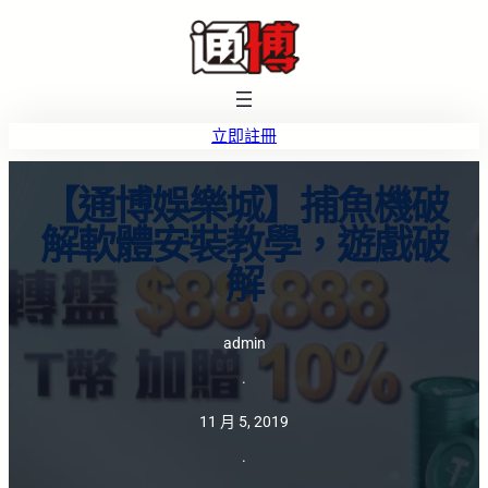
跳
至
主
要
內
立即註冊
容
【通博娛樂城】捕魚機破
解軟體安裝教學，遊戲破
解
admin
·
11 月 5, 2019
·