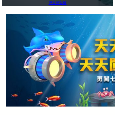
捕魚機破解