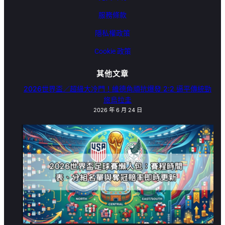
雷神之錘
麻將發了
服務
條款
龍虎機率
隱私權政策
Cookie 政策
其他文章
2026世界盃／超級大冷門！維德角頑抗爆發 2:2 逼平傳統勁
旅烏拉圭
2026 年 6 月 24 日