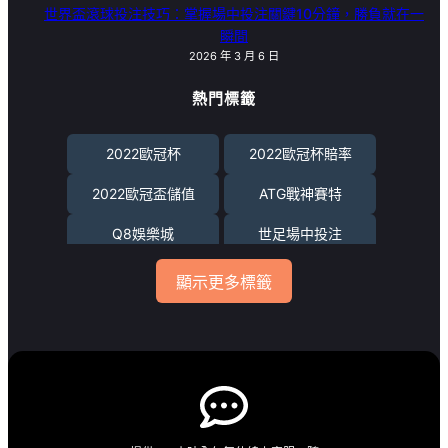
世界盃滾球投注技巧：掌握場中投注關鍵10分鐘，勝負就在一
瞬間
2026 年 3 月 6 日
熱門標籤
2022歐冠杯
2022歐冠杯賠率
2022歐冠盃儲值
ATG戰神賽特
Q8娛樂城
世足場中投注
今彩539玩法
六合彩
顯示更多標籤
六合彩抓牌高手
六合彩拖牌
六合彩明牌
六合彩版路算牌區
冰球比分
即時比分
場中投注
娛樂城