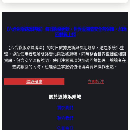
場中投注
娛樂城
娛樂城體驗金
戰神賽特
戰神賽特攻略
捕魚機
【六合彩版路算牌區】每日數據更新，世界盃儲值安全有保障，加碼
回饋馬上領
最多網友推薦的娛樂城
歐冠盃2022
【六合彩版路算牌區】的每日數據更新與長期觀察，透過系統化整
老虎機
老虎機訊號
理，協助使用者理解版路變化與數據邏輯。同時整合世界盃儲值相關
資訊，包含安全流程說明、使用注意事項與加碼回饋整理，讓讀者在
老虎機試玩
老虎機遊戲
查詢數據的同時，也能清楚掌握儲值環境與實際操作重點。
註冊送體驗金
賓果
領取優惠
立即投注
賓果賓果
賓果賓果抓牌
關於通博娛樂城
通博娛樂城
通博評價
關於
我們
運動彩
運彩世足冠軍
聯絡我們
運彩分析
金合發娛樂城
免責聲明