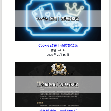
Cookie 政策｜通博娛樂城
作者: admin
2026 年 2 月 16 日