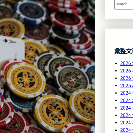
Search
彙整文
2026
2026
2026
2025
2024
2024
2024
2024
2024
2024