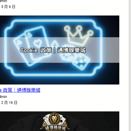
dmin
 3 月 6 日
kie 政策｜通博娛樂城
dmin
 2 月 16 日