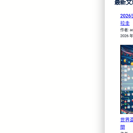
最新文
202
拉圭
作者: a
2026 年
世界
間