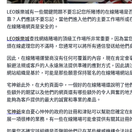
LEO娛樂城有一些關鍵問題不要忘記您所賭博的在線賭場是
靠？人們應該不要忘記，當他們進入他們的主要工作場所或
在線賭場網頁是安全的。
LEO娛樂城
查找網絡賭場的頂級工作場所非常重要，因為當
煩在線處理您的不滿時，您通常可以將所有通信發送給他們
因此，在線賭場運營商沒有任何可覆蓋的內容，現在肯定會
躲避法規或客戶的人永遠無法提供準確的應對方式，因此請
網站組織是基於，可能是那些願意保持匿名的在線賭場網站
宅神爺此外，在大約頁面中，一個好的在線賭場還說明了他
些額外的期望以及他們的網頁還有哪些額外的令人興奮的地
能夠為客戶提供的最大的誠實和專業的產品。
宅神爺
來自憂心忡忡的政府的註冊和津貼可以幫助您確定在
展一項很棒的業務。有一些在線賭場可能會提供有關其註冊
如果您不確定該組織是否聲明他們已在某些權威機構合法註