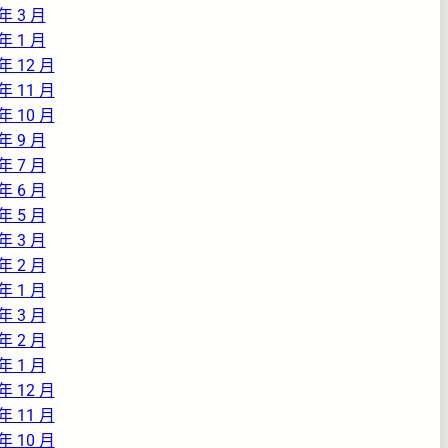
 年 3 月
 年 1 月
 年 12 月
 年 11 月
 年 10 月
 年 9 月
 年 7 月
 年 6 月
 年 5 月
 年 3 月
 年 2 月
 年 1 月
 年 3 月
 年 2 月
 年 1 月
 年 12 月
 年 11 月
 年 10 月