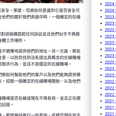
2024
2024
否安全。那麼，您將如何意識到它是否安全可
2023
在他們的關於我們頁面中時，一個確定的在線
2023
2023
您對該組織提起任何訴訟並且他們似乎不再麻
2023
身體工作場所。
2023
2023
毫不猶豫地提供他們的地址。另一方面，那些
2023
注意，以防您找到沒有提出其概念的在線賭場
2023
是欺詐行為，並且不是穩定的在線賭場。
2023
們將如何幫助他們的客戶以及他們能夠提供哪
2023
方。招致一個確定的在線賭場開始，以及他們
2022
2022
2022
線賭場是否在線或現在不再有效，並且正在開
2021
的記錄。
2021
2021
冊，那麼最好進行一些查詢，這樣您現在就不