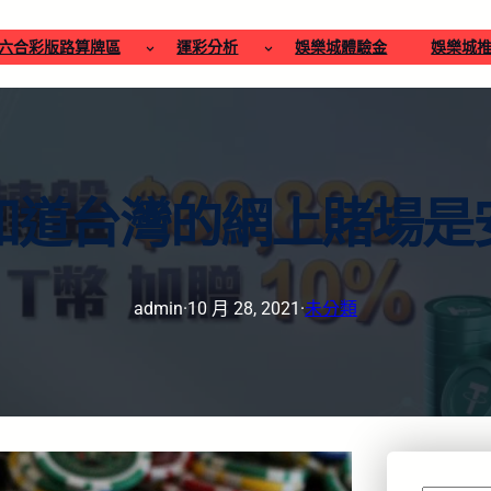
六合彩版路算牌區
運彩分析
娛樂城體驗金
娛樂城
知道台灣的網上賭場是
admin
·
10 月 28, 2021
·
未分類