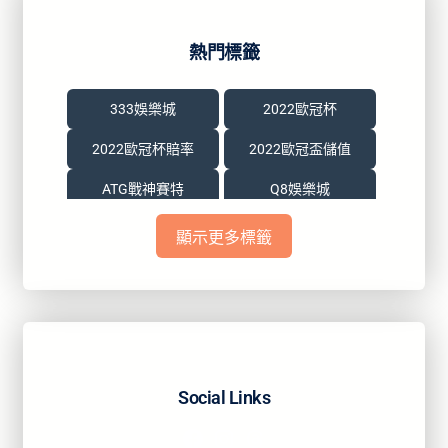
熱門標籤
333娛樂城
2022歐冠杯
2022歐冠杯賠率
2022歐冠盃儲值
ATG戰神賽特
Q8娛樂城
世界杯角球盤
世界盃讓分
顯示更多標籤
世足場中投注
世足賽賽程
今彩539玩法
六合彩
六合彩抓牌高手
六合彩拖牌
六合彩明牌
六合彩版路算牌區
Social Links
冰球比分
北京賽車報牌程式
Facebook
Instagram
Threads