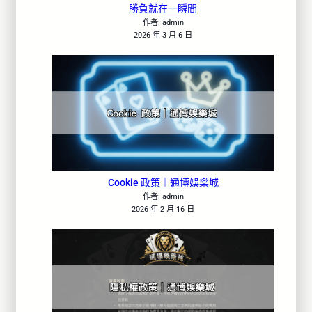
勝負就在一瞬間
作者: admin
2026 年 3 月 6 日
Cookie 政策｜通博娛樂城
作者: admin
2026 年 2 月 16 日