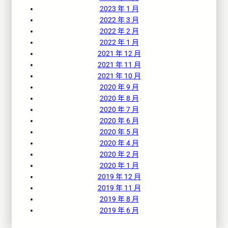
2023 年 1 月
2022 年 3 月
2022 年 2 月
2022 年 1 月
2021 年 12 月
2021 年 11 月
2021 年 10 月
2020 年 9 月
2020 年 8 月
2020 年 7 月
2020 年 6 月
2020 年 5 月
2020 年 4 月
2020 年 2 月
2020 年 1 月
2019 年 12 月
2019 年 11 月
2019 年 8 月
2019 年 6 月