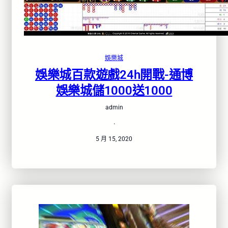
娛樂城
娛樂城百款遊戲24h開戰-通博
娛樂城儲1000送1000
admin
·
5 月 15, 2020