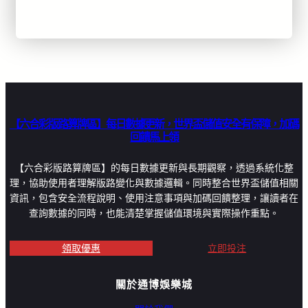
即時比分
吃角子老虎
場中投注
娛樂城
娛樂城體驗金
戰神賽特
戰神賽特攻略
捕魚機
【六合彩版路算牌區】每日數據更新，世界盃儲值安全有保障，加碼
最多網友推薦的娛樂城
歐冠盃2022
回饋馬上領
老虎機
老虎機訊號
【六合彩版路算牌區】的每日數據更新與長期觀察，透過系統化整
老虎機試玩
老虎機遊戲
理，協助使用者理解版路變化與數據邏輯。同時整合世界盃儲值相關
資訊，包含安全流程說明、使用注意事項與加碼回饋整理，讓讀者在
註冊送體驗金
賓果
查詢數據的同時，也能清楚掌握儲值環境與實際操作重點。
賓果賓果
賓果賓果抓牌
領取優惠
立即投注
通博娛樂城
通博評價
關於通博娛樂城
運動彩
運彩世足冠軍