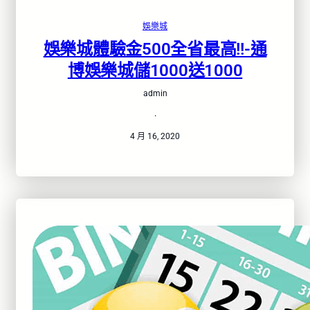
娛樂城
娛樂城體驗金500全省最高!!-通
博娛樂城儲1000送1000
admin
·
4 月 16, 2020