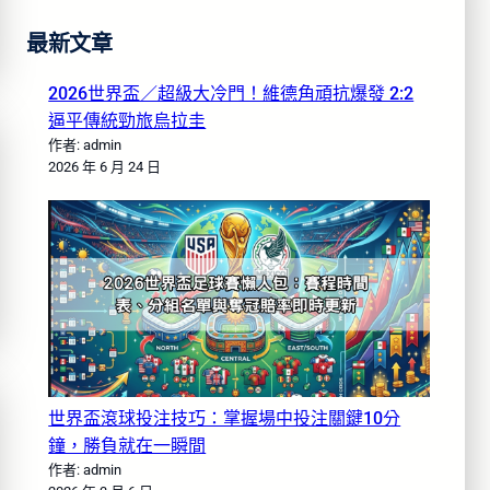
最新文章
2026世界盃／超級大冷門！維德角頑抗爆發 2:2
逼平傳統勁旅烏拉圭
作者: admin
2026 年 6 月 24 日
世界盃滾球投注技巧：掌握場中投注關鍵10分
鐘，勝負就在一瞬間
作者: admin