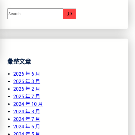
S
e
a
r
c
h
彙整文章
2026 年 6 月
2026 年 3 月
2026 年 2 月
2025 年 7 月
2024 年 10 月
2024 年 8 月
2024 年 7 月
2024 年 6 月
2024 年 5 月