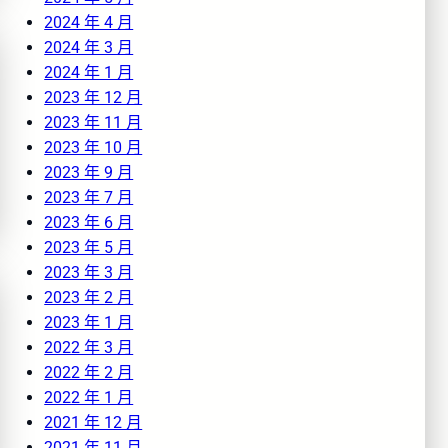
2024 年 4 月
2024 年 3 月
2024 年 1 月
2023 年 12 月
2023 年 11 月
2023 年 10 月
2023 年 9 月
2023 年 7 月
2023 年 6 月
2023 年 5 月
2023 年 3 月
2023 年 2 月
2023 年 1 月
2022 年 3 月
2022 年 2 月
2022 年 1 月
2021 年 12 月
2021 年 11 月