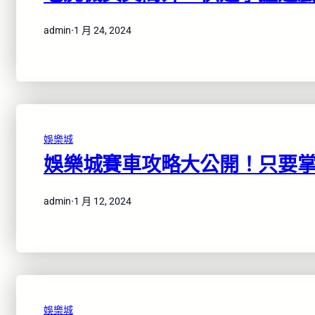
·
admin
1 月 24, 2024
娛樂城
娛樂城賽車攻略大公開！只要
·
admin
1 月 12, 2024
娛樂城