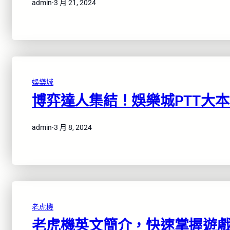
·
admin
3 月 21, 2024
娛樂城
博弈達人集結！娛樂城PTT大
·
admin
3 月 8, 2024
老虎機
老虎機英文簡介，快速掌握遊