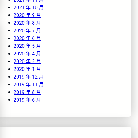
2021 年 10 月
2020 年 9 月
2020 年 8 月
2020 年 7 月
2020 年 6 月
2020 年 5 月
2020 年 4 月
2020 年 2 月
2020 年 1 月
2019 年 12 月
2019 年 11 月
2019 年 8 月
2019 年 6 月