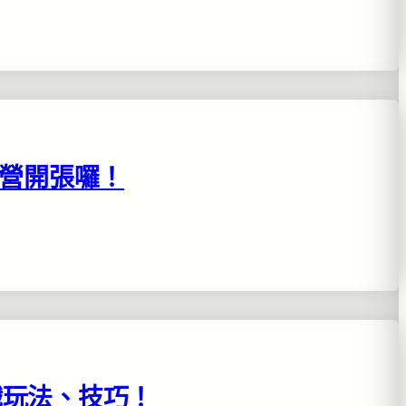
本營開張囉！
戲玩法、技巧！