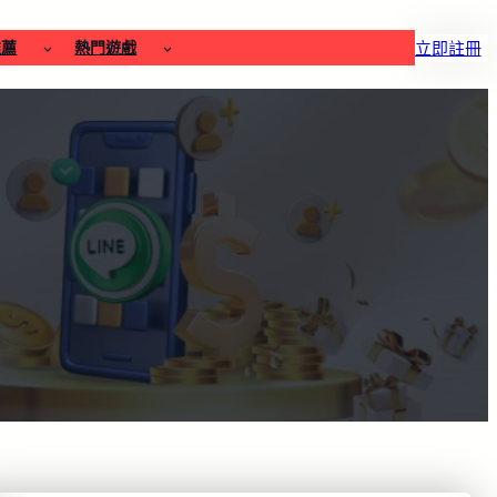
立即註冊
推薦
熱門遊戲