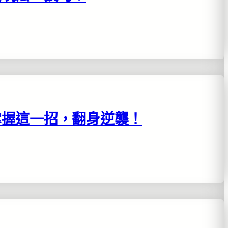
掌握這一招，翻身逆襲！