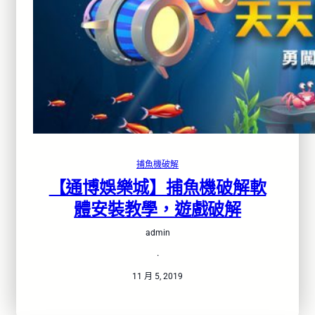
捕魚機破解
【通博娛樂城】捕魚機破解軟
體安裝教學，遊戲破解
admin
·
11 月 5, 2019