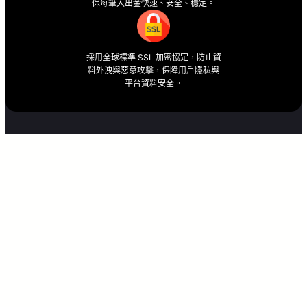
保每筆入出金快速、安全、穩定。
賓果賓果
通博娛樂城
通博評價
運動彩
採用全球標準 SSL 加密協定，防止資
料外洩與惡意攻擊，保障用戶隱私與
運彩世足冠軍
運彩分析
平台資料安全。