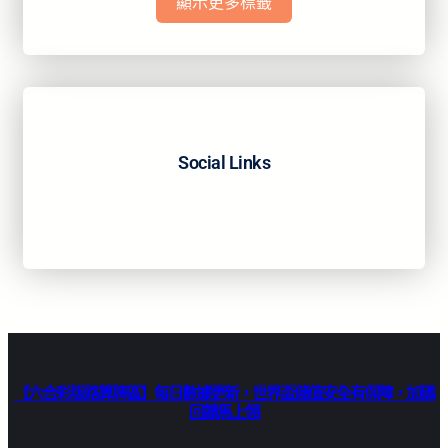
顯示更多標籤
世足場中投注
世足賽賽程
今彩539玩法
六合彩
六合彩抓牌高手
六合彩拖牌
六合彩明牌
六合彩版路算牌區
Social Links
冰球比分
北京賽車報牌程式
Facebook
Instagram
Threads
即時比分
吃角子老虎
場中投注
娛樂城
娛樂城體驗金
戰神賽特
戰神賽特攻略
捕魚機
【六合彩版路算牌區】每日數據更新，世界盃儲值安全有保障，加碼
最多網友推薦的娛樂城
歐冠盃2022
回饋馬上領
老虎機
老虎機訊號