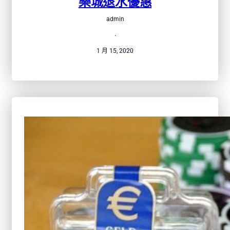
樂城退水優惠
admin
·
1 月 15, 2020