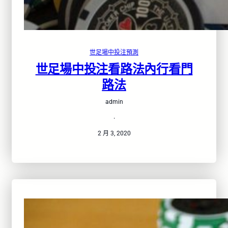
世足場中投注預測
世足場中投注看路法內行看門
路法
admin
·
2 月 3, 2020