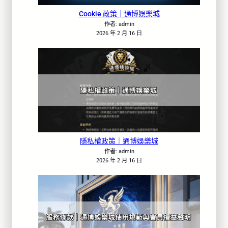
Cookie 政策｜通博娛樂城
作者: admin
2026 年 2 月 16 日
隱私權政策｜通博娛樂城
作者: admin
2026 年 2 月 16 日