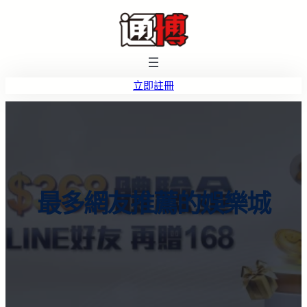
跳
至
主
要
內
立即註冊
容
最多網友推薦的娛樂城