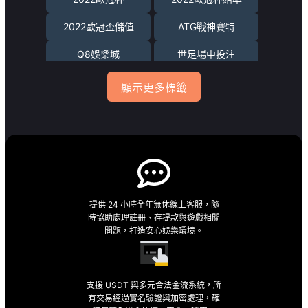
2022歐冠盃儲值
ATG戰神賽特
Q8娛樂城
世足場中投注
今彩539玩法
六合彩
顯示更多標籤
六合彩抓牌高手
六合彩拖牌
六合彩明牌
六合彩版路算牌區
冰球比分
即時比分
場中投注
娛樂城
提供 24 小時全年無休線上客服，隨
時協助處理註冊、存提款與遊戲相關
娛樂城體驗金
戰神賽特
問題，打造安心娛樂環境。
戰神賽特攻略
捕魚機
最多網友推薦的娛樂城
歐冠盃2022
支援 USDT 與多元合法金流系統，所
有交易經過實名驗證與加密處理，確
老虎機
賓果