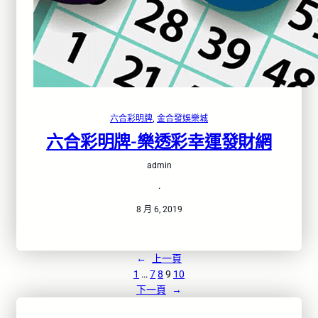
六合彩明牌
, 
金合發娛樂城
六合彩明牌-樂透彩幸運發財網
admin
·
8 月 6, 2019
←
上一頁
1
…
7
8
9
10
下一頁
→