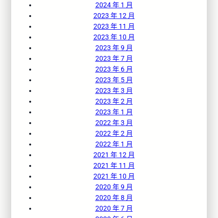
2024 年 1 月
2023 年 12 月
2023 年 11 月
2023 年 10 月
2023 年 9 月
2023 年 7 月
2023 年 6 月
2023 年 5 月
2023 年 3 月
2023 年 2 月
2023 年 1 月
2022 年 3 月
2022 年 2 月
2022 年 1 月
2021 年 12 月
2021 年 11 月
2021 年 10 月
2020 年 9 月
2020 年 8 月
2020 年 7 月