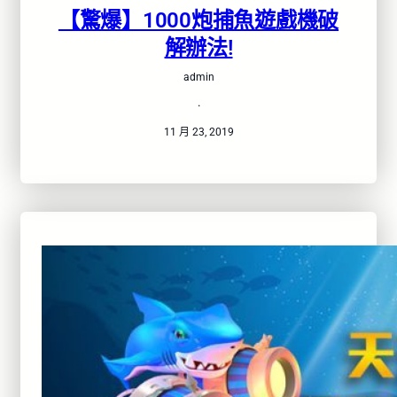
【驚爆】1000炮捕魚遊戲機破
解辦法!
admin
·
11 月 23, 2019