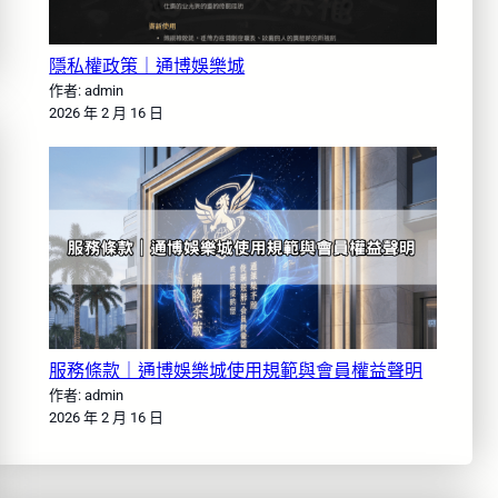
隱私權政策｜通博娛樂城
作者: admin
2026 年 2 月 16 日
服務條款｜通博娛樂城使用規範與會員權益聲明
作者: admin
2026 年 2 月 16 日