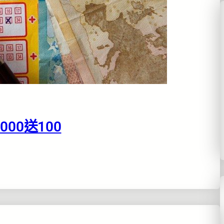
00送100