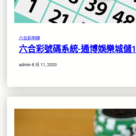
六合彩明牌
六合彩號碼系統-通博娛樂城儲10
·
admin
8 月 11, 2020