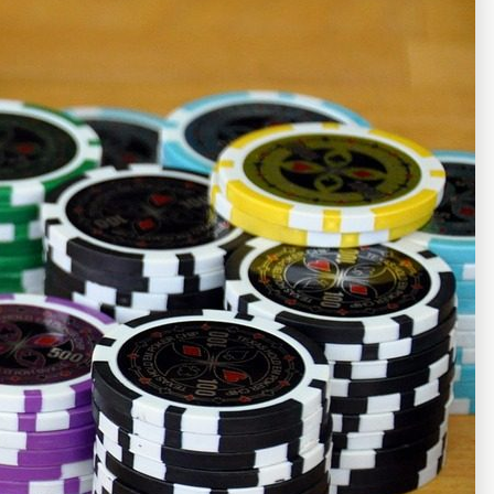
最新文章
2026世界盃／超級大冷門！維德角頑抗爆發 2:2
逼平傳統勁旅烏拉圭
作者: admin
2026 年 6 月 24 日
世界盃滾球投注技巧：掌握場中投注關鍵10分
鐘，勝負就在一瞬間
作者: admin