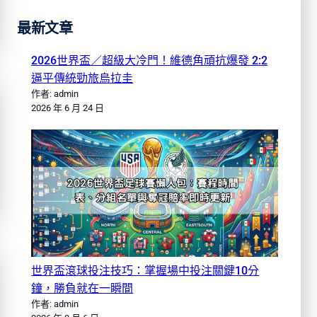
最新文章
2026世界盃／超級大冷門！維德角頑抗爆發 2:2
逼平傳統勁旅烏拉圭
作者: admin
2026 年 6 月 24 日
世界盃滾球投注技巧：掌握場中投注關鍵10分
鐘，勝負就在一瞬間
作者: admin