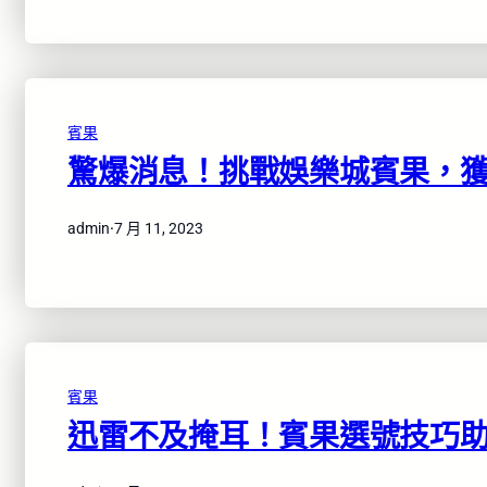
賓果
驚爆消息！挑戰娛樂城賓果，
·
admin
7 月 11, 2023
賓果
迅雷不及掩耳！賓果選號技巧