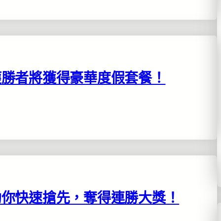
獲勝者將獲得豪華度假套餐！
助你快速搶先，奪得連勝大獎！