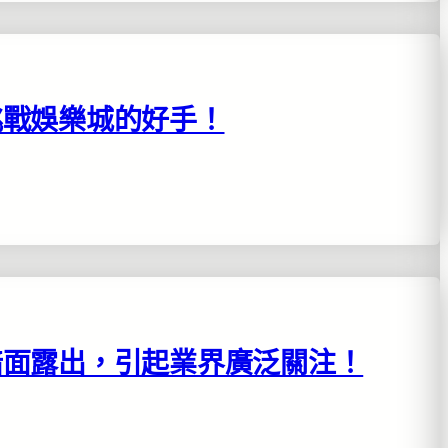
挑戰娛樂城的好手！
暗面露出，引起業界廣泛關注！