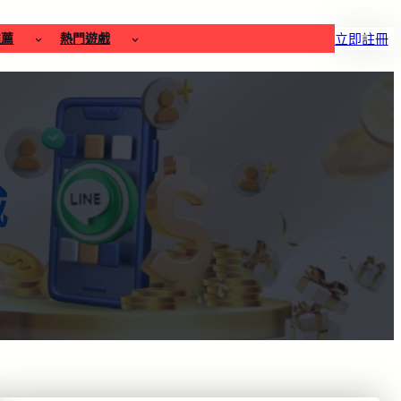
立即註冊
推薦
熱門遊戲
城