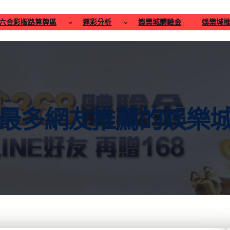
六合彩版路算牌區
運彩分析
娛樂城體驗金
娛樂城
最多網友推薦的娛樂