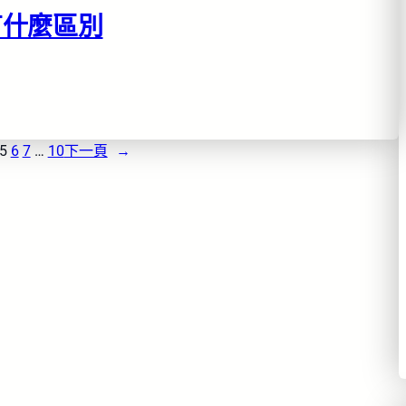
有什麼區別
5
6
7
…
10
下一頁
→