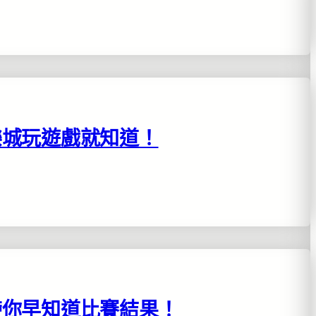
樂城玩遊戲就知道！
帶你早知道比賽結果！