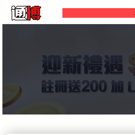
跳
至
主
要
內
容