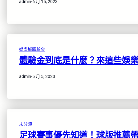
·
admin
6 月 15, 2023
娛樂城體驗金
體驗金到底是什麼？來這些娛
·
admin
5 月 5, 2023
未分類
足球賽事優先知道！球版推薦