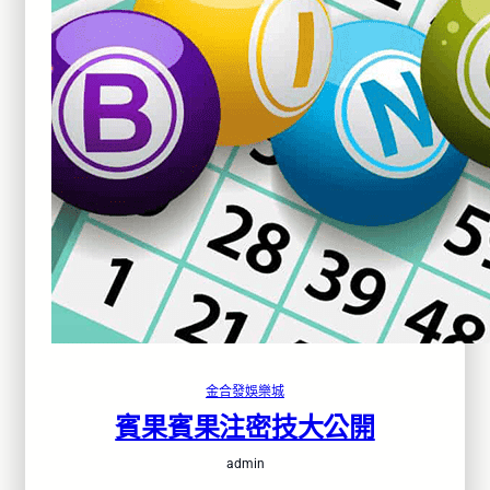
金合發娛樂城
賓果賓果注密技大公開
admin