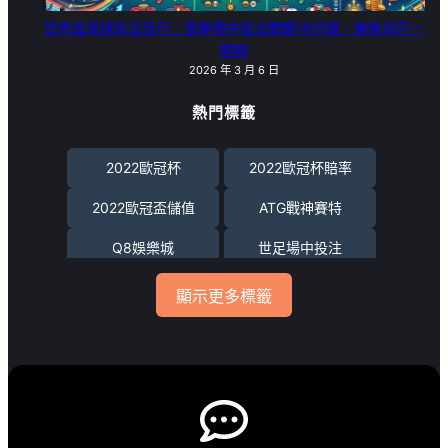
世界盃滾球投注技巧：掌握場中投注關鍵10分鐘，勝負就在一
瞬間
2026 年 3 月 6 日
熱門標籤
2022歐冠杯
2022歐冠杯賠率
2022歐冠盃儲值
ATG戰神賽特
Q8娛樂城
世足場中投注
今彩539玩法
六合彩
顯示更多標籤
六合彩抓牌高手
六合彩拖牌
六合彩明牌
六合彩版路算牌區
冰球比分
即時比分
場中投注
娛樂城