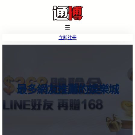
跳
至
主
要
內
立即註冊
容
最多網友推薦的娛樂城