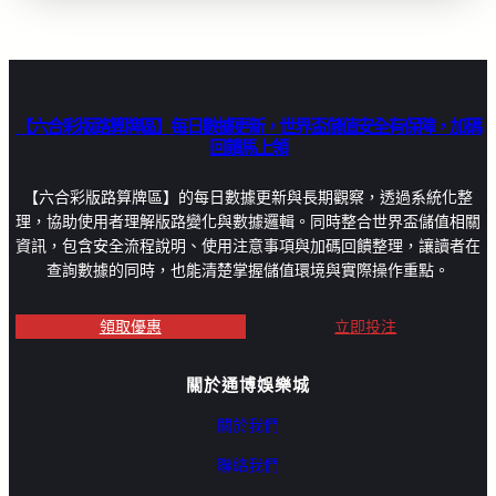
娛樂城體驗金
戰神賽特
戰神賽特攻略
捕魚機
【六合彩版路算牌區】每日數據更新，世界盃儲值安全有保障，加碼
最多網友推薦的娛樂城
歐冠盃2022
回饋馬上領
老虎機
老虎機訊號
【六合彩版路算牌區】的每日數據更新與長期觀察，透過系統化整
老虎機試玩
老虎機遊戲
理，協助使用者理解版路變化與數據邏輯。同時整合世界盃儲值相關
資訊，包含安全流程說明、使用注意事項與加碼回饋整理，讓讀者在
註冊送體驗金
賓果
查詢數據的同時，也能清楚掌握儲值環境與實際操作重點。
賓果賓果
賓果賓果抓牌
領取優惠
立即投注
通博娛樂城
通博評價
關於通博娛樂城
運動彩
運彩世足冠軍
關於
我們
運彩分析
金合發娛樂城
聯絡我們
雷神之錘
麻將發了