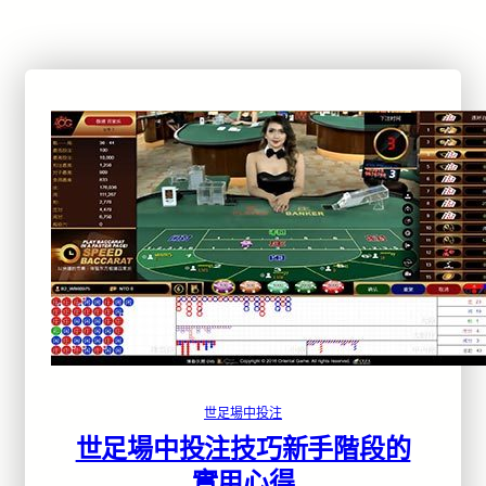
世足場中投注
世足場中投注技巧新手階段的
實用心得