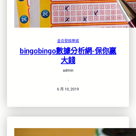
金合發娛樂城
bingobingo數據分析網-保你贏
大錢
admin
·
6 月 10, 2019