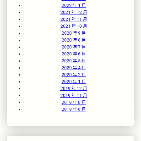
2022 年 1 月
2021 年 12 月
2021 年 11 月
2021 年 10 月
2020 年 9 月
2020 年 8 月
2020 年 7 月
2020 年 6 月
2020 年 5 月
2020 年 4 月
2020 年 2 月
2020 年 1 月
2019 年 12 月
2019 年 11 月
2019 年 8 月
2019 年 6 月