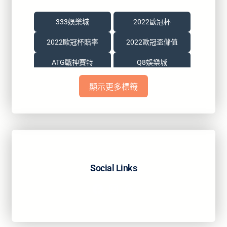
333娛樂城
2022歐冠杯
2022歐冠杯賠率
2022歐冠盃儲值
ATG戰神賽特
Q8娛樂城
世界杯角球盤
世界盃讓分
顯示更多標籤
世足場中投注
世足賽賽程
今彩539玩法
六合彩
六合彩抓牌高手
六合彩拖牌
六合彩明牌
六合彩版路算牌區
Social Links
冰球比分
北京賽車報牌程式
Facebook
Instagram
Threads
即時比分
吃角子老虎
場中投注
娛樂城