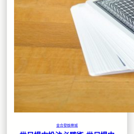
金合發娛樂城