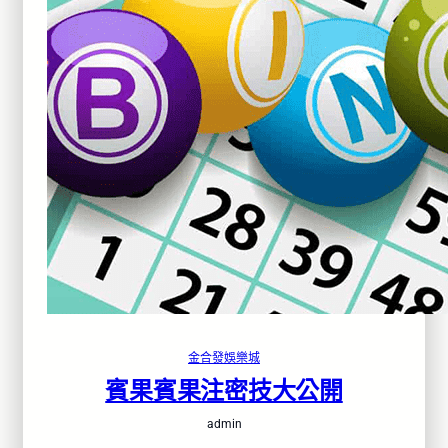
金合發娛樂城
賓果賓果注密技大公開
admin