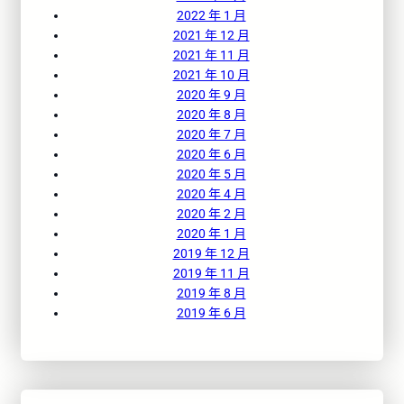
2022 年 1 月
2021 年 12 月
2021 年 11 月
2021 年 10 月
2020 年 9 月
2020 年 8 月
2020 年 7 月
2020 年 6 月
2020 年 5 月
2020 年 4 月
2020 年 2 月
2020 年 1 月
2019 年 12 月
2019 年 11 月
2019 年 8 月
2019 年 6 月