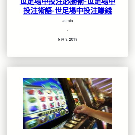
世足場中投注必勝術-世足場中
投注術語-世足場中投注賺錢
admin
·
6 月 9, 2019