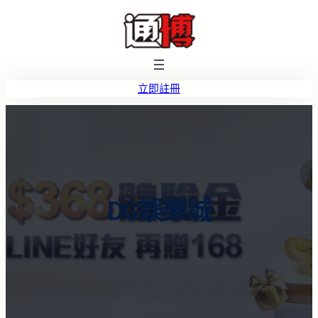
跳
至
主
要
內
立即註冊
容
DG娛樂城