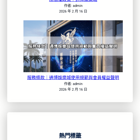
作者: admin
2026 年 2 月 16 日
服務條款｜通博娛樂城使用規範與會員權益聲明
作者: admin
2026 年 2 月 16 日
熱門標籤