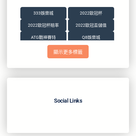
333娛樂城
2022歐冠杯
2022歐冠杯賠率
2022歐冠盃儲值
ATG戰神賽特
Q8娛樂城
世界杯角球盤
世界盃讓分
顯示更多標籤
世足場中投注
世足賽賽程
今彩539玩法
六合彩
六合彩抓牌高手
六合彩拖牌
六合彩明牌
六合彩版路算牌區
Social Links
冰球比分
北京賽車報牌程式
Facebook
Instagram
Threads
即時比分
吃角子老虎
場中投注
娛樂城