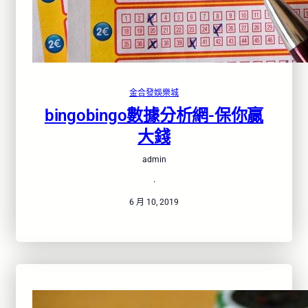
金合發娛樂城
bingobingo數據分析網-保你贏
大錢
admin
·
6 月 10, 2019