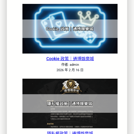
Cookie 政策｜通博娛樂城
作者: admin
2026 年 2 月 16 日
隱私權政策｜通博娛樂城