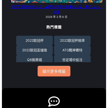
世界盃滾球投注技巧：掌握場中投注關鍵10分鐘，勝負就在一
瞬間
2026 年 3 月 6 日
熱門標籤
2022歐冠杯
2022歐冠杯賠率
2022歐冠盃儲值
ATG戰神賽特
Q8娛樂城
世足場中投注
今彩539玩法
六合彩
顯示更多標籤
六合彩抓牌高手
六合彩拖牌
六合彩明牌
六合彩版路算牌區
冰球比分
即時比分
場中投注
娛樂城