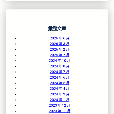
r
c
h
彙整文章
2026 年 6 月
2026 年 3 月
2026 年 2 月
2025 年 7 月
2024 年 10 月
2024 年 8 月
2024 年 7 月
2024 年 6 月
2024 年 5 月
2024 年 4 月
2024 年 3 月
2024 年 1 月
2023 年 12 月
2023 年 11 月