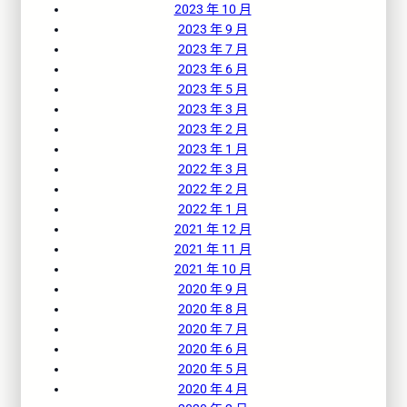
2023 年 10 月
2023 年 9 月
2023 年 7 月
2023 年 6 月
2023 年 5 月
2023 年 3 月
2023 年 2 月
2023 年 1 月
2022 年 3 月
2022 年 2 月
2022 年 1 月
2021 年 12 月
2021 年 11 月
2021 年 10 月
2020 年 9 月
2020 年 8 月
2020 年 7 月
2020 年 6 月
2020 年 5 月
2020 年 4 月