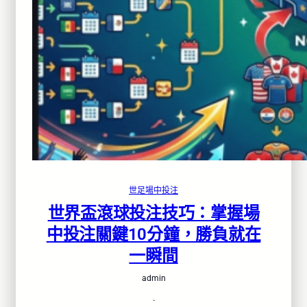
世足場中投注
世界盃滾球投注技巧：掌握場
中投注關鍵10分鐘，勝負就在
一瞬間
admin
·