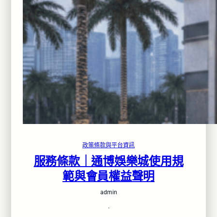
政策條款與平台資訊
服務條款｜通博娛樂城使用規
範與會員權益聲明
admin
·