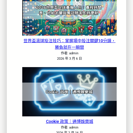
世界盃滾球投注技巧：掌握場中投注關鍵10分鐘，
勝負就在一瞬間
作者: admin
2026 年 3 月 6 日
Cookie 政策｜通博娛樂城
作者: admin
2026 年 2 月 16 日