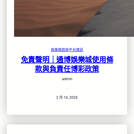
政策條款與平台資訊
免責聲明｜通博娛樂城使用條
款與負責任博彩政策
admin
·
2 月 16, 2026