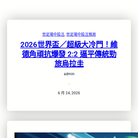
世足場中投注
, 
世足場中投注預測
2026世界盃／超級大冷門！維
德角頑抗爆發 2:2 逼平傳統勁
旅烏拉圭
admin
·
6 月 24, 2026