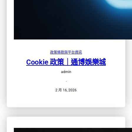
政策條款與平台資訊
Cookie 政策｜通博娛樂城
admin
·
2 月 16, 2026